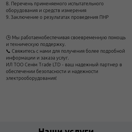
8. Перечень применяемого испытательного
оборудования и средств измерения
9. Заключение о результатах проведения ПНР
🕒 Мы работаемобеспечивая своевременную помощь
и техническую поддержку.
📞 Свяжитесь с нами для получения более подробной
информации и заказа услуг.
ИЛ ТОО Сенім Trade LTD - ваш надежный партнер в
обеспечении безопасности и надежности
электрооборудования!
Наши услуги