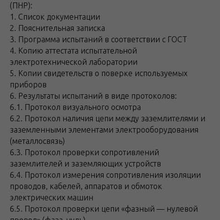
(ПНР):
1. Список документации
2. Пояснительная записка
3. Программа испытаний в соответствии с ГОСТ
4. Копию аттестата испытательной
электротехнической лаборатории
5. Копии свидетельств о поверке используемых
приборов
6. Результаты испытаний в виде протоколов:
6.1. Протокол визуального осмотра
6.2. Протокол наличия цепи между заземлителями и
заземленными элементами электрооборудования
(металлосвязь)
6.3. Протокол проверки сопротивлений
заземлителей и заземляющих устройств
6.4. Протокол измерения сопротивления изоляции
проводов, кабелей, аппаратов и обмоток
электрических машин
6.5. Протокол проверки цепи «фазный — нулевой