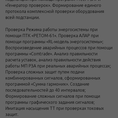
«Генератор проверок». Формирование единого
протокола комплексной проверки оборудования
всей подстанции.
Проверка Режима работы энергосистемы при
помощи ПТК «РЕТОМ-61». Проверка АЛАР при
помощи программы «RL-модель энергосистемы»;
Воспроизведение аварийных процессов при помощи
программы «Comtrade». Анализ правильности
расчета уставок, анализ правильности действия
работы МП РЗА при реальных аварийных процессах;
Проверка сложных защит путем подачи
комбинированных сигналов, сформированных
программой «Сумма гармоник». Создание
последовательностей до 40 интервалов;
Формирование сложных сигналов при помощи
программы графического задания сигналов;
Имитация насыщения ТТ при проверках токовых
защит.