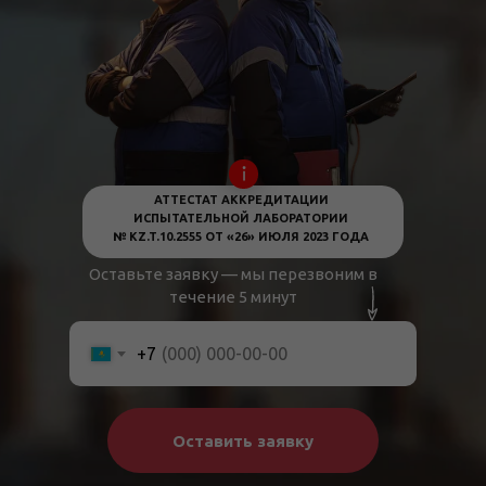
АТТЕСТАТ АККРЕДИТАЦИИ
ИСПЫТАТЕЛЬНОЙ ЛАБОРАТОРИИ
№ KZ.T.10.2555 ОТ «26» ИЮЛЯ 2023 ГОДА
Оставьте заявку — мы перезвоним в
течение 5 минут
+7
Оставить заявку