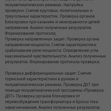
полуавтоматическом режимах. Настройка
проверки. Снятие круговых, полигональных и
треугольных характеристик. Проверка органов
блокировки при качаниях и неисправности цепей
напряжения. Анализ полученных результатов.
Формирование протокола;
Проверка направленных защит. Проверка органа
направления мощности. Снятие характеристики
срабатывания реле мощности. Определение угла
максимальной чувствительности. Анализ полученных
результатов. Формирование протокола проверки.
Проверка дифференциальных защит. Снятие
тормозной характеристики в ручном и
полуавтоматическом режимах. Проверка ДЗТ при
помощи полуавтоматической программы «Проверка
ДЗТ». Проверка органов блокировки от
перевозбуждения трансформатора и броска тока
намагничивания. Анализ полученных результатов.