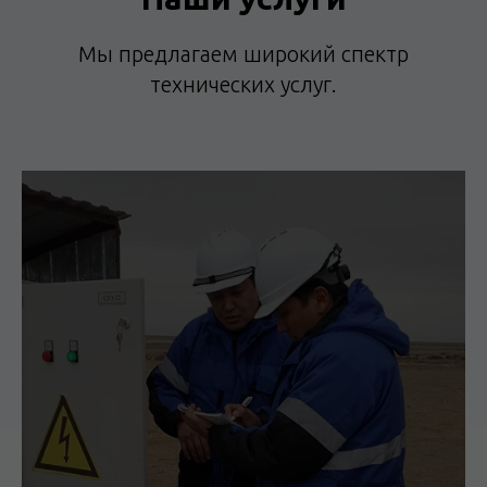
Мы предлагаем широкий спектр
технических услуг.