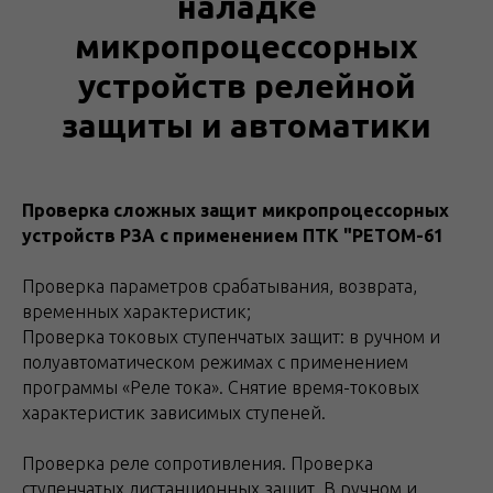
наладке
микропроцессорных
устройств релейной
защиты и автоматики
Проверка сложных защит микропроцессорных
устройств РЗА с применением ПТК "РЕТОМ-61
Проверка параметров срабатывания, возврата,
временных характеристик;
Проверка токовых ступенчатых защит: в ручном и
полуавтоматическом режимах с применением
программы «Реле тока». Снятие время-токовых
характеристик зависимых ступеней.
Проверка реле сопротивления. Проверка
ступенчатых дистанционных защит. В ручном и