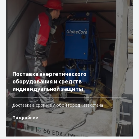
Поставка энергетического
оборудования и средств
индивидуальной защиты
Доставка в срок и в любой город Казахстана
Подробнее