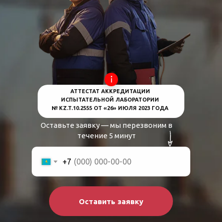
АТТЕСТАТ АККРЕДИТАЦИИ
ИСПЫТАТЕЛЬНОЙ ЛАБОРАТОРИИ
№ KZ.T.10.2555 ОТ «26» ИЮЛЯ 2023 ГОДА
Оставьте заявку — мы перезвоним в
течение 5 минут
+7
Оставить заявку