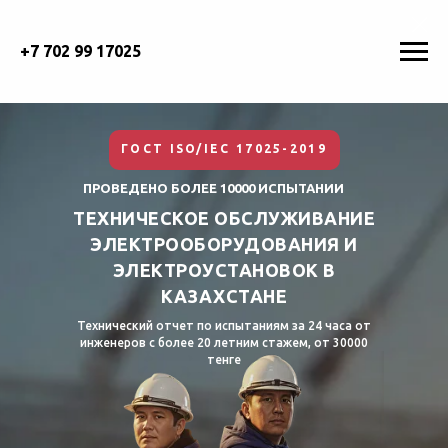
+7 702 99 17025
ГОСТ ISO/IEC 17025-2019
ПРОВЕДЕНО БОЛЕЕ 10000 ИСПЫТАНИИ
ТЕХНИЧЕСКОЕ ОБСЛУЖИВАНИЕ
ЭЛЕКТРООБОРУДОВАНИЯ И
ЭЛЕКТРОУСТАНОВОК
В
КАЗАХСТАНЕ
Технический отчет по испытаниям за 24 часа от
инженеров с более 20 летним стажем, от 30000
тенге