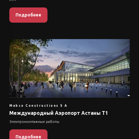
Подробнее
Mabco Constructions S A
Международный Аэропорт Астаны Т1
Электромонтажные работы
Подробнее