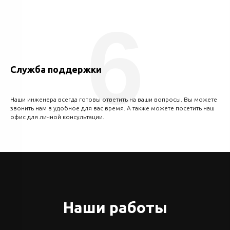
6
Служба поддержки
Наши инженера всегда готовы ответить на ваши вопросы. Вы можете
звонить нам в удобное для вас время. А также можете посетить наш
офис для личной консультации.
Наши работы