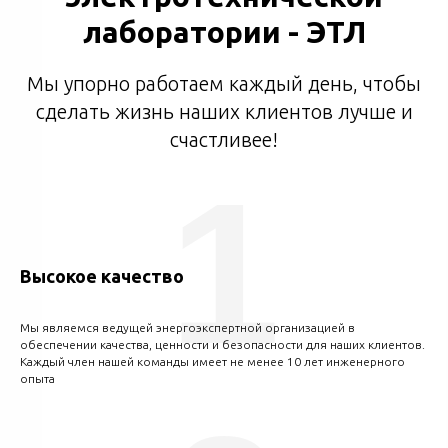
лаборатории - ЭТЛ
Мы упорно работаем каждый день, чтобы
сделать жизнь наших клиентов лучше и
счастливее!
1
Высокое качество
Мы являемся ведущей энергоэкспертной организацией в
обеспечении качества, ценности и безопасности для наших клиентов.
Каждый член нашей команды имеет не менее 10 лет инженерного
опыта