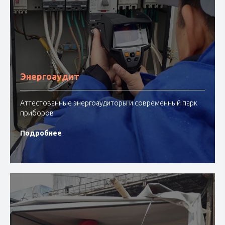
Энергоаудит
Аттестованные энергоаудиторы и современный парк
приборов
Подробнее