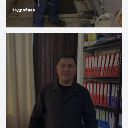
Подробнее