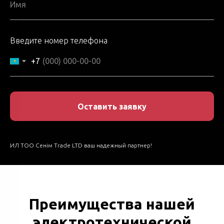
Введите номер телефона
+7
Оставить заявку
ИЛ ТОО Сенім Trade LTD ваш надежный партнер!
Преимущества нашей
электротехнической