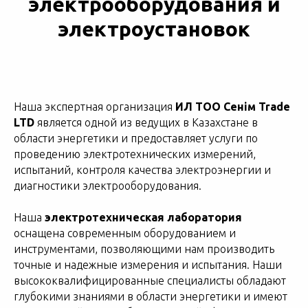
электрооборудования и
электроустановок
Наша экспертная организация
ИЛ ТОО Сенім Trade
LTD
является одной из ведущих в Казахстане в
области энергетики и предоставляет услуги по
проведению электротехнических измерений,
испытаний, контроля качества электроэнергии и
диагностики электрооборудования.
Наша
электротехническая лаборатория
оснащена современным оборудованием и
инструментами, позволяющими нам производить
точные и надежные измерения и испытания. Наши
высококвалифицированные специалисты обладают
глубокими знаниями в области энергетики и имеют