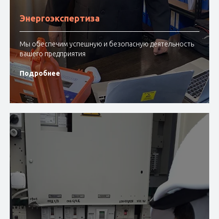
Энергоэкспертиза
Мы обеспечим успешную и безопасную деятельность
вашего предприятия
Подробнее