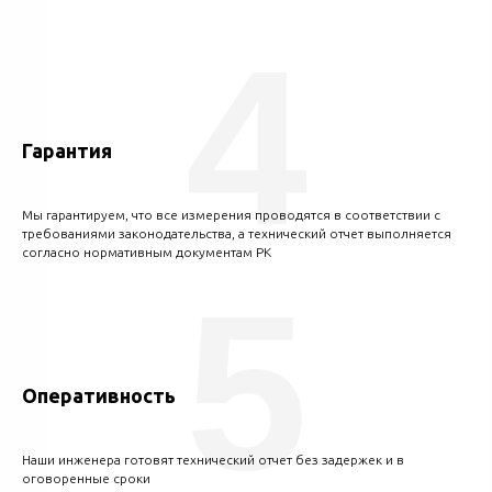
4
Гарантия
Мы гарантируем, что все измерения проводятся в соответствии с
требованиями законодательства, а технический отчет выполняется
согласно нормативным документам РК
5
Оперативность
Наши инженера готовят технический отчет без задержек и в
оговоренные сроки