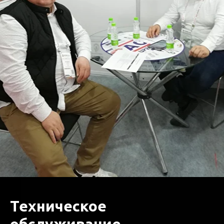
Техническое
обслуживание