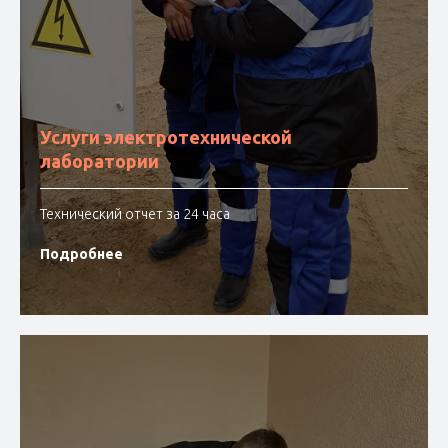
Услуги электротехнической
лаборатории
Технический отчет за 24 часа
Подробнее