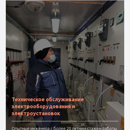
Техническое обслуживание
электрооборудования и
электроустановок
Опытные инженера с более 20 летним стажем работы