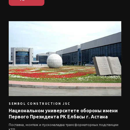
SEMBOL CONSTRUCTION JSC
Национальном университете обороны имени
Первого Президента РК Елбасы г. Астана
Поставка, монтаж и пусконаладка трансформаторных подстанции
КТП