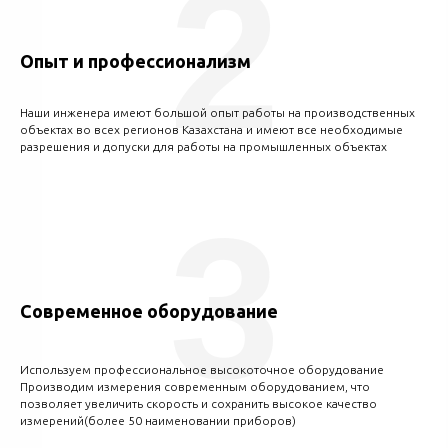
2
Опыт и профессионализм
Наши инженера имеют большой опыт работы на производственных
объектах во всех регионов Казахстана и имеют все необходимые
разрешения и допуски для работы на промышленных объектах
3
Современное оборудование
Используем профессиональное высокоточное оборудование
Производим измерения современным оборудованием, что
позволяет увеличить скорость и сохранить высокое качество
измерений(более 50 наименовании приборов)