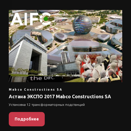
Mabco Constructions SA
Астана ЭКСПО 2017 Mabco Constructions SA
Установка 12 трансформаторных подстанций
Подробнее