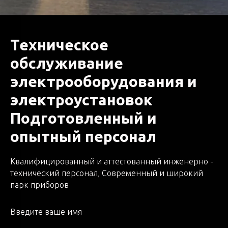
Техническое
обслуживание
электрооборудования и
электроустановок
Подготовленный и
опытный персонал
Квалифицированный и аттестованный инженерно -
технический персонал, Современный и широкий
парк приборов
Введите ваше имя