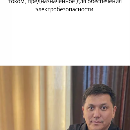
током, предназначенное для обеспечения
электробезопасности.