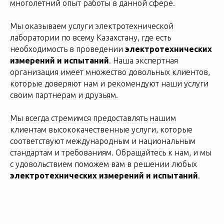
многолетний опыт работы в данной сфере.
Мы оказываем услуги электротехнической
лаборатории по всему Казахстану, где есть
необходимость в проведении
электротехнических
измерений и испытаний
. Наша экспертная
организация имеет множество довольных клиентов,
которые доверяют нам и рекомендуют наши услуги
своим партнерам и друзьям.
Мы всегда стремимся предоставлять нашим
клиентам высококачественные услуги, которые
соответствуют международным и национальным
стандартам и требованиям. Обращайтесь к нам, и мы
с удовольствием поможем вам в решении любых
электротехнических измерений и испытаний
.