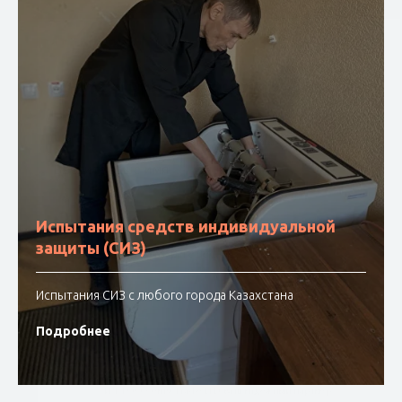
Испытания средств индивидуальной
защиты (СИЗ)
Испытания СИЗ с любого города Казахстана
Подробнее