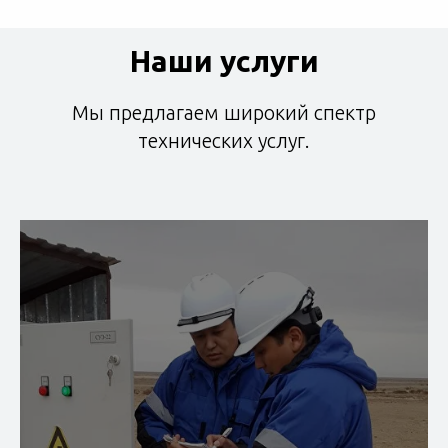
Наши услуги
Мы предлагаем широкий спектр
технических услуг.