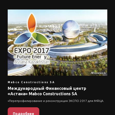
Mabco Constructions SA
Международный Финансовый центр
«Астана» Mabco Constructions SA
«Перепрофилирование и реконструкция ЭКСПО 2017 для МФЦА
Подробнее