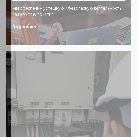
Мы обеспечим успешную и безопасную деятельность
вашего предприятия
Подробнее