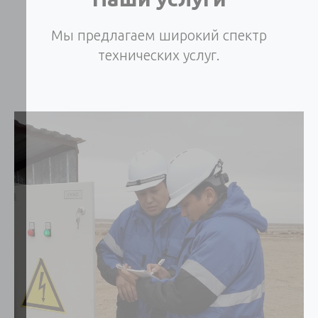
Мы предлагаем широкий спектр
технических услуг.