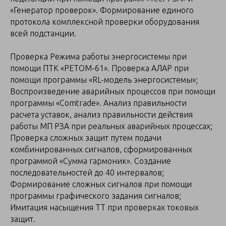
«Генератор проверок». Формирование единого
протокола комплексной проверки оборудования
всей подстанции.
Проверка Режима работы энергосистемы при
помощи ПТК «РЕТОМ-61». Проверка АЛАР при
помощи программы «RL-модель энергосистемы»;
Воспроизведение аварийных процессов при помощи
программы «Comtrade». Анализ правильности
расчета уставок, анализ правильности действия
работы МП РЗА при реальных аварийных процессах;
Проверка сложных защит путем подачи
комбинированных сигналов, сформированных
программой «Сумма гармоник». Создание
последовательностей до 40 интервалов;
Формирование сложных сигналов при помощи
программы графического задания сигналов;
Имитация насыщения ТТ при проверках токовых
защит.