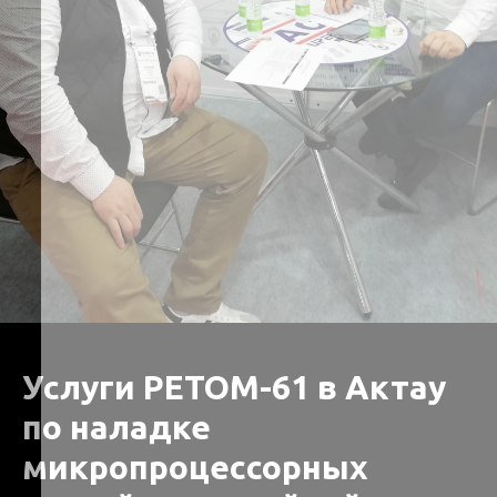
Услуги РЕТОМ-61 в Актау
по наладке
микропроцессорных