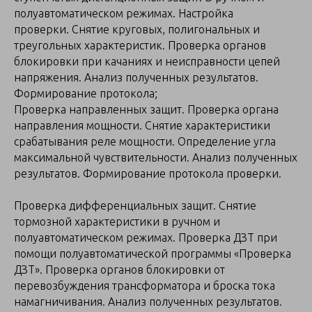
полуавтоматическом режимах. Настройка
проверки. Снятие круговых, полигональных и
треугольных характеристик. Проверка органов
блокировки при качаниях и неисправности цепей
напряжения. Анализ полученных результатов.
Формирование протокола;
Проверка направленных защит. Проверка органа
направления мощности. Снятие характеристики
срабатывания реле мощности. Определение угла
максимальной чувствительности. Анализ полученных
результатов. Формирование протокола проверки.
Проверка дифференциальных защит. Снятие
тормозной характеристики в ручном и
полуавтоматическом режимах. Проверка ДЗТ при
помощи полуавтоматической программы «Проверка
ДЗТ». Проверка органов блокировки от
перевозбуждения трансформатора и броска тока
намагничивания. Анализ полученных результатов.