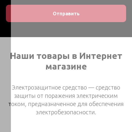
Отправить
Наши товары в Интернет
магазине
Электрозащитное средство — средство
защиты от поражения электрическим
током, предназначенное для обеспечения
электробезопасности.