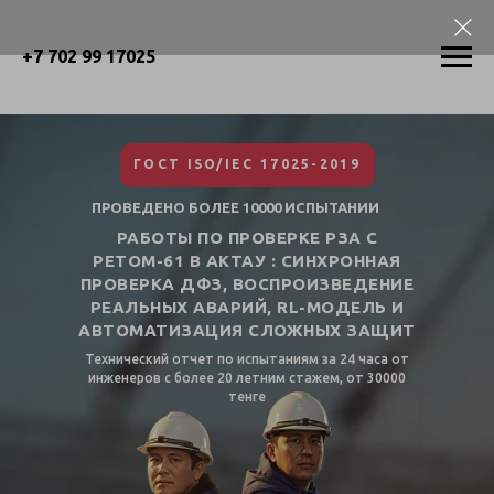
+7 702 99 17025
ГОСТ ISO/IEC 17025-2019
ПРОВЕДЕНО БОЛЕЕ 10000 ИСПЫТАНИИ
РАБОТЫ ПО ПРОВЕРКЕ РЗА С
РЕТОМ-61 В АКТАУ : СИНХРОННАЯ
ПРОВЕРКА ДФЗ, ВОСПРОИЗВЕДЕНИЕ
РЕАЛЬНЫХ АВАРИЙ, RL-МОДЕЛЬ И
АВТОМАТИЗАЦИЯ СЛОЖНЫХ ЗАЩИТ
Технический отчет по испытаниям за 24 часа от
инженеров с более 20 летним стажем, от 30000
тенге