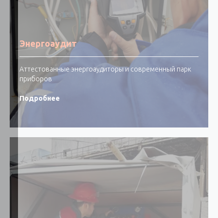
Энергоаудит
Аттестованные энергоаудиторы и современный парк
приборов
Подробнее