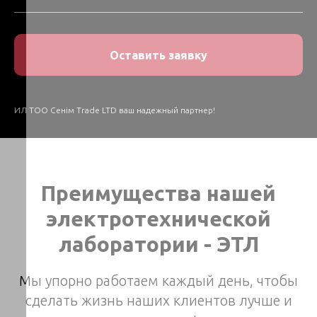
Оставить заявку
ИЛ ТОО Сенім Trade LTD ваш надежный партнер!
Преимущества нашей
электротехнической
лаборатории - ЭТЛ
Мы упорно работаем каждый день, чтобы
сделать жизнь наших клиентов лучше и