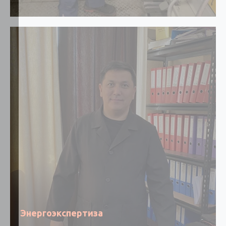
Энергоэкспертиза