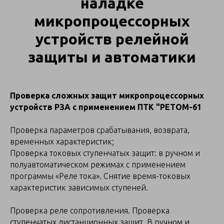
наладке
микропроцессорных
устройств релейной
защиты и автоматики
Проверка сложных защит микропроцессорных
устройств РЗА с применением ПТК "РЕТОМ-61
Проверка параметров срабатывания, возврата,
временных характеристик;
Проверка токовых ступенчатых защит: в ручном и
полуавтоматическом режимах с применением
программы «Реле тока». Снятие время-токовых
характеристик зависимых ступеней.
Проверка реле сопротивления. Проверка
ступенчатых дистанционных защит. В ручном и