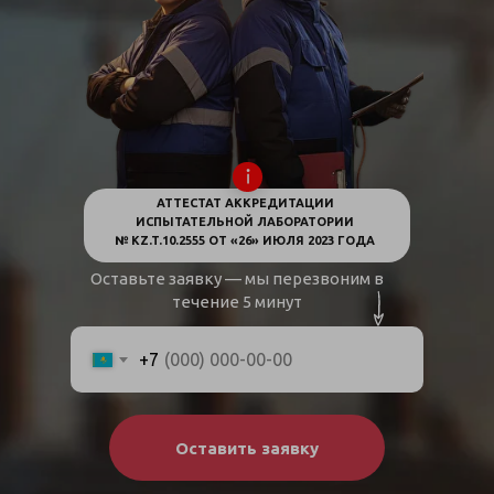
АТТЕСТАТ АККРЕДИТАЦИИ
ИСПЫТАТЕЛЬНОЙ ЛАБОРАТОРИИ
№ KZ.T.10.2555 ОТ «26» ИЮЛЯ 2023 ГОДА
Оставьте заявку — мы перезвоним в
течение 5 минут
+7
Оставить заявку