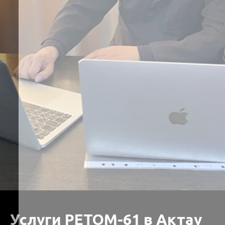
Услуги РЕТОМ-61 в Актау