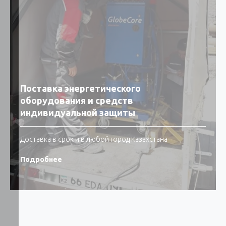
Поставка энергетического
оборудования и средств
индивидуальной защиты
Доставка в срок и в любой город Казахстана
Подробнее