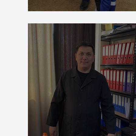
Подробнее