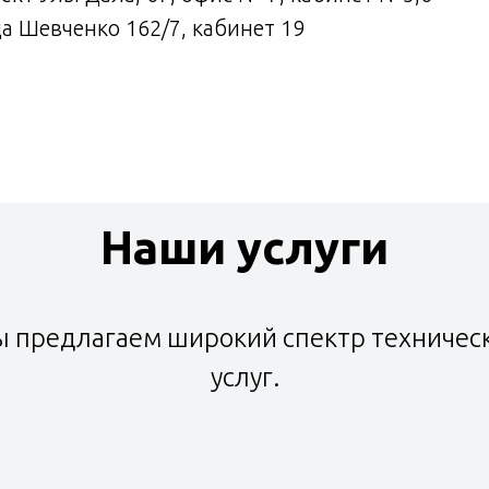
ца Шевченко 162/7, кабинет 19
Наши услуги
 предлагаем широкий спектр техничес
услуг.