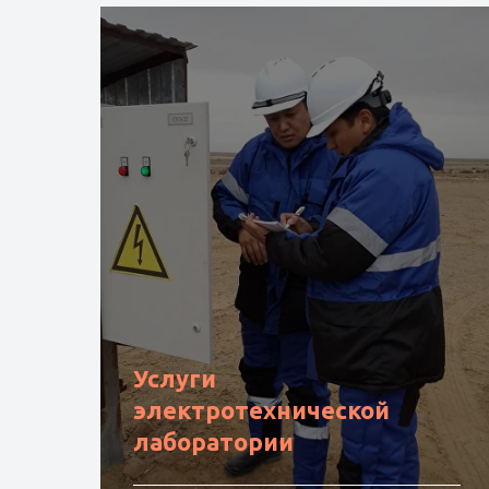
Услуги
электротехнической
лаборатории