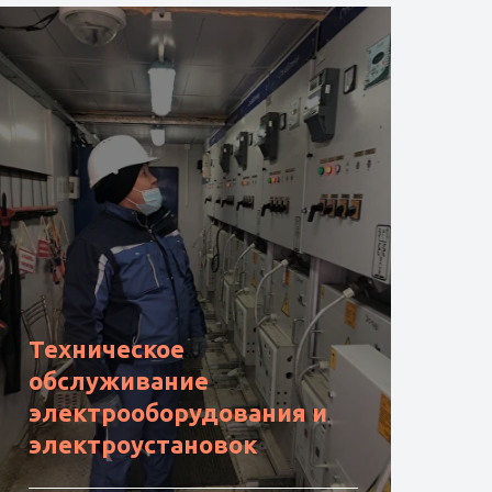
Техническое
обслуживание
электрооборудования и
электроустановок