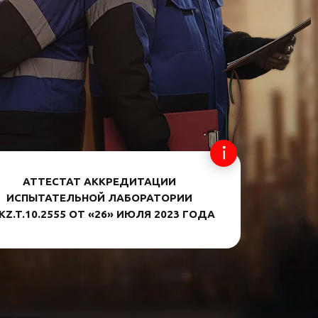
АТТЕСТАТ АККРЕДИТАЦИИ
ИСПЫТАТЕЛЬНОЙ ЛАБОРАТОРИИ
KZ.T.10.2555 ОТ «26» ИЮЛЯ 2023 ГОДА