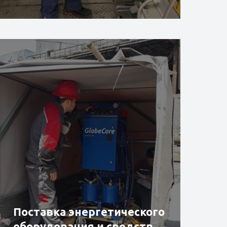
Подробнее
Поставка энергетического
оборудования и средств