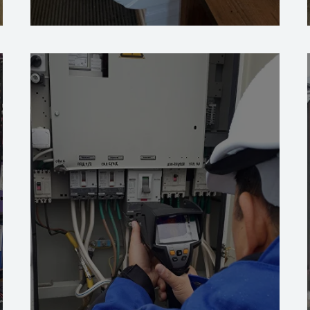
Подробнее