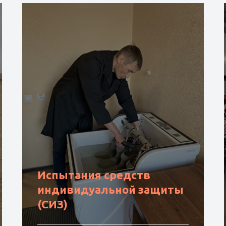
Испытания средств
индивидуальной защиты
(СИЗ)