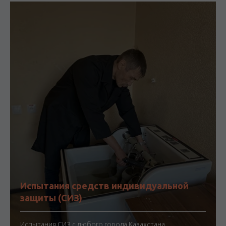
Испытания средств индивидуальной
защиты (СИЗ)
Испытания СИЗ с любого города Казахстана