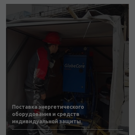
Поставка энергетического
оборудования и средств
индивидуальной защиты