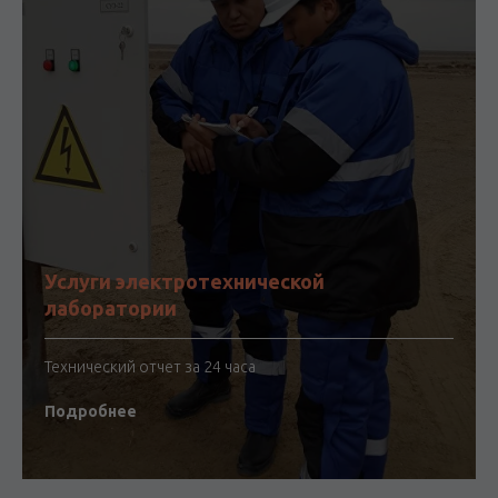
Услуги электротехнической
лаборатории
Технический отчет за 24 часа
Подробнее