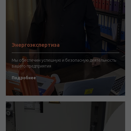
Энергоэкспертиза
Мы обеспечим успешную и безопасную деятельность
вашего предприятия
Подробнее