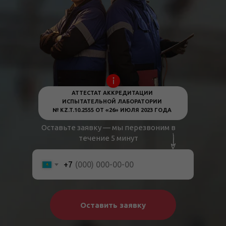
АТТЕСТАТ АККРЕДИТАЦИИ
ИСПЫТАТЕЛЬНОЙ ЛАБОРАТОРИИ
№ KZ.T.10.2555 ОТ «26» ИЮЛЯ 2023 ГОДА
Оставьте заявку — мы перезвоним в
течение 5 минут
+7
Оставить заявку