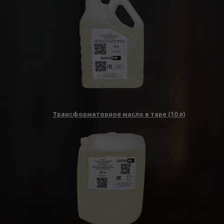
Трансформаторное масло в таре (10 л)