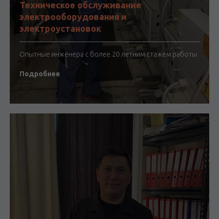
Техническое обслуживание
электрооборудования и
электроустановок
Опытные инженера с более 20 летним стажем работы
Подробнее