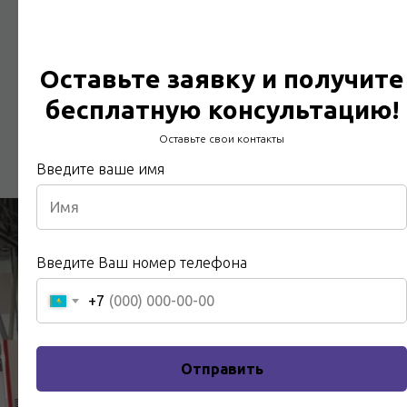
Доставка в срок и в любой город Казахстана
Подробнее
Оставьте заявку и получите
бесплатную консультацию!
Оставьте свои контакты
Введите ваше имя
Введите Ваш номер телефона
+7
Отправить