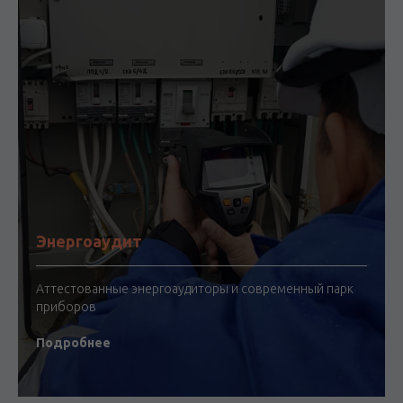
Энергоаудит
Аттестованные энергоаудиторы и современный парк
приборов
Подробнее