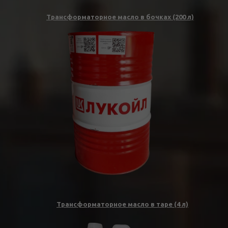
Трансформаторное масло в бочках (200 л)
Трансформаторное масло в таре (4 л)