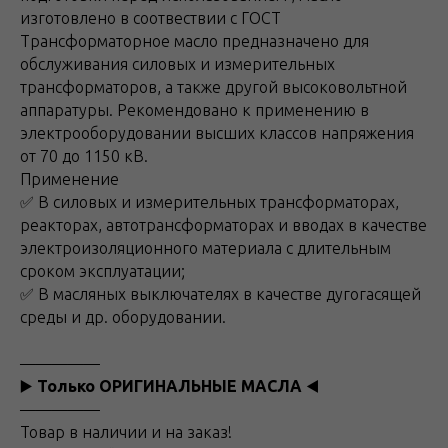
изготовлено в соотвествии с ГОСТ
Трансформаторное масло предназначено для
обслуживания силовых и измерительных
трансформаторов, а также другой высоковольтной
аппаратуры. Рекомендовано к применению в
электрооборудовании высших классов напряжения
от 70 до 1150 кВ.
Применение
✅ В силовых и измерительных трансформаторах,
реакторах, автотрансформаторах и вводах в качестве
электроизоляционного материала с длительным
сроком эксплуатации;
✅ В масляных выключателях в качестве дугогасящей
среды и др. оборудовании.
—————
▶️
Только ОРИГИНАЛЬНЫЕ МАСЛА
◀️
—————
Товар в наличии и на заказ!