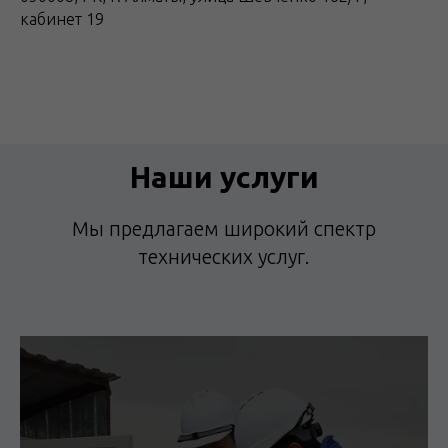
кабинет 19
Наши услуги
Мы предлагаем широкий спектр
технических услуг.