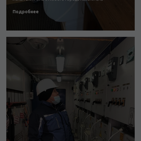
Подробнее