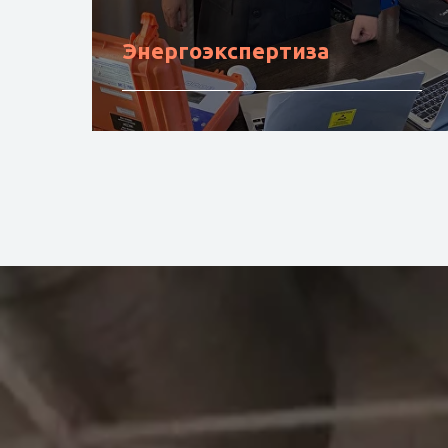
Энергоэкспертиза
Подробнее