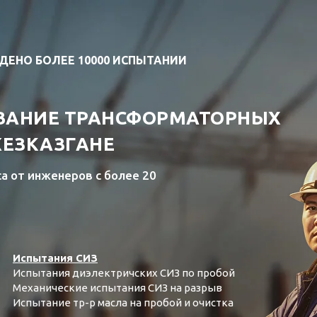
ДЕНО БОЛЕЕ 10000 ИСПЫТАНИИ
ВАНИЕ ТРАНСФОРМАТОРНЫХ
ЖЕЗКАЗГАНЕ
са от инженеров с более 20
Испытания СИЗ
Испытания диэлектричских СИЗ по пробой
Механические испытания СИЗ на разрыв
Испытание тр-р масла на пробой и очистка