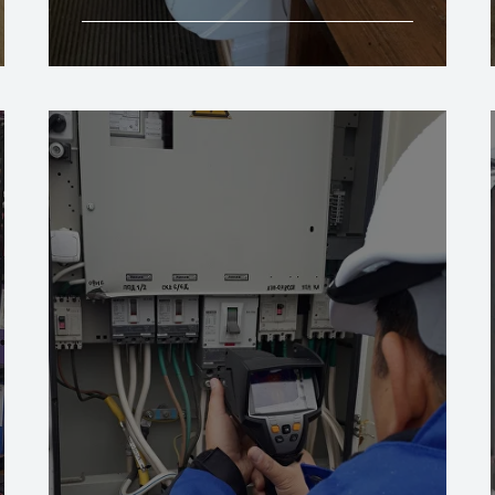
Подробнее