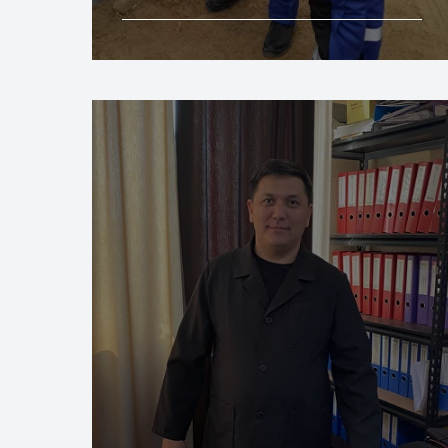
Подробнее