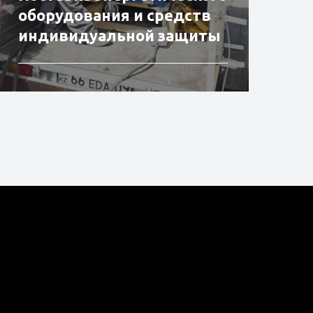
оборудования и средств
индивидуальной защиты
Подробнее