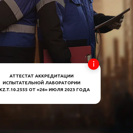
АТТЕСТАТ АККРЕДИТАЦИИ
ИСПЫТАТЕЛЬНОЙ ЛАБОРАТОРИИ
KZ.T.10.2555 ОТ «26» ИЮЛЯ 2023 ГОДА