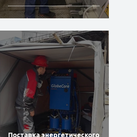
Подробнее
Поставка энергетического