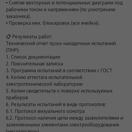
• Снятие векторных и потенциальных диаграмм под
рабочими током и напряжением (по усмотрению
заказчика).
• Проверка мех. блокировок (все ячейки).
📋 Результаты работ:
Технический отчет пуско-наладочных испытаний
(ПНР):
1. Список документации
2. Пояснительная записка
3. Программа испытаний в соответствии с ГОСТ
4. Копию аттестата испытательной
электротехнической лаборатории
5. Копии свидетельств о поверке используемых
приборов
6. Результаты испытаний в виде протоколов:
6.1. Протокол визуального осмотра
6.2. Протокол наличия цепи между заземлителями и
заземленными элементами электрооборудования
(металлосвязь)