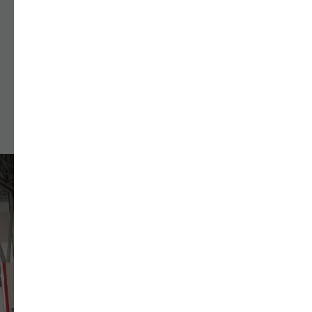
Доставка в срок и в любой город Казахстана
Подробнее