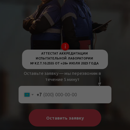
АТТЕСТАТ АККРЕДИТАЦИИ
ИСПЫТАТЕЛЬНОЙ ЛАБОРАТОРИИ
№ KZ.T.10.2555 ОТ «26» ИЮЛЯ 2023 ГОДА
Оставьте заявку — мы перезвоним в
течение 5 минут
+7
Оставить заявку