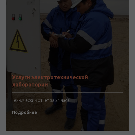
Услуги электротехнической
лаборатории
Технический отчет за 24 часа
Подробнее