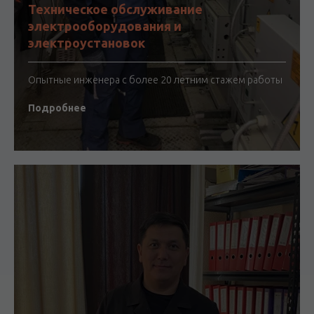
Техническое обслуживание
электрооборудования и
электроустановок
Опытные инженера с более 20 летним стажем работы
Подробнее