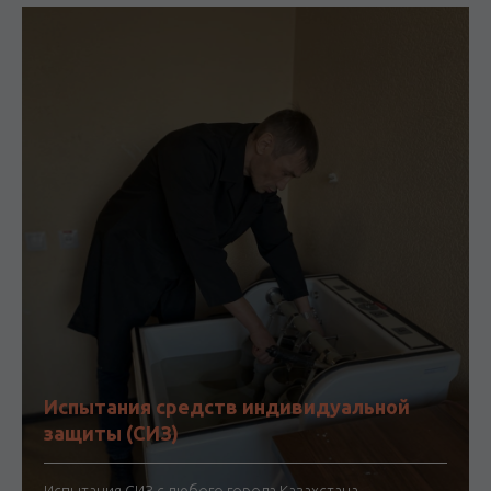
Испытания средств индивидуальной
защиты (СИЗ)
Испытания СИЗ с любого города Казахстана