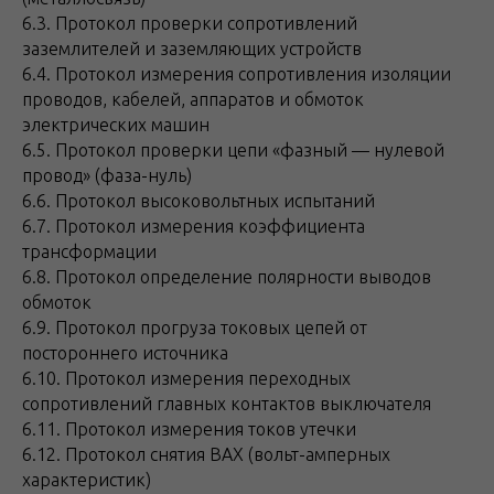
6.3. Протокол проверки сопротивлений
заземлителей и заземляющих устройств
6.4. Протокол измерения сопротивления изоляции
проводов, кабелей, аппаратов и обмоток
электрических машин
6.5. Протокол проверки цепи «фазный — нулевой
провод» (фаза-нуль)
6.6. Протокол высоковольтных испытаний
6.7. Протокол измерения коэффициента
трансформации
6.8. Протокол определение полярности выводов
обмоток
6.9. Протокол прогруза токовых цепей от
постороннего источника
6.10. Протокол измерения переходных
сопротивлений главных контактов выключателя
6.11. Протокол измерения токов утечки
6.12. Протокол снятия ВАХ (вольт-амперных
характеристик)