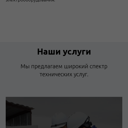
Наши услуги
Мы предлагаем широкий спектр
технических услуг.