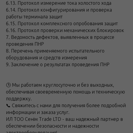
6.13. Протокол измерение тока холостого хода
6.14. Протокол конфигурирования и проверка
работы терминала защит
6.15. Протокол комплексного опробования защит
6.16. Протокол проверки механических блокировок
7. Ведомость дефектов, выявленных в процессе
проведения ПНР
8. Перечень применяемого испытательного
оборудования и средств измерения
9. Заключение о результатах проведения ПНР
🕒 Мы работаем круглосуточно и без выходных,
обеспечивая своевременную помощь и техническую
поддержку.
📞 Свяжитесь с нами для получения более подробной
информации и заказа услуг.
ИЛ ТОО Сенім Trade LTD - ваш надежный партнер в
обеспечении безопасности и надежности
электрооборудования!