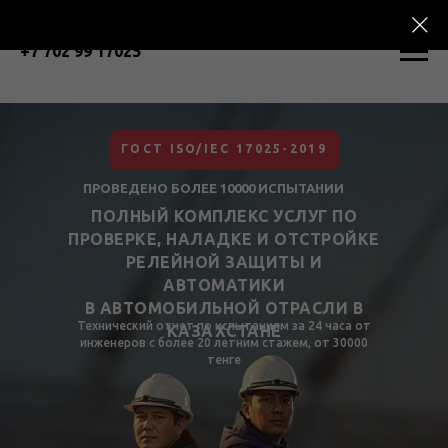
+7 702 99 17025
ГОСТ ISO/IEC 17025-2019
ПРОВЕДЕНО БОЛЕЕ 10000 ИСПЫТАНИИ
ПОЛНЫЙ КОМПЛЕКС УСЛУГ ПО
ПРОВЕРКЕ, НАЛАДКЕ И ОТСТРОЙКЕ
РЕЛЕЙНОЙ ЗАЩИТЫ И
АВТОМАТИКИ
В АВТОМОБИЛЬНОЙ ОТРАСЛИ В
Технический отчет по испытаниям за 24 часа от
КАЗАХСТАНЕ
инженеров с более 20 летним стажем, от 30000
тенге