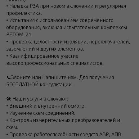
• Наладка РЗА при новом включении и регулярная
профилактика.
• Испытания с использованием современного
оборудования, включая испытательные комплексы
РЕТОМ–21.
• Проверка целостности изоляции, переключателей,
заземлений и других элементов.
• Квалифицированное участие
высокопрофессиональных специалистов.
📞Звоните или Напишите нам. Для получения
БЕСПЛАТНОЙ консультации.
🛠 Наши услуги включают:
• Внешний и внутренний осмотр.
• Изучение схем соединений.
• Контроль измерительных преобразователей и
схем.
• Проверка работоспособности средств АВР, АПВ,