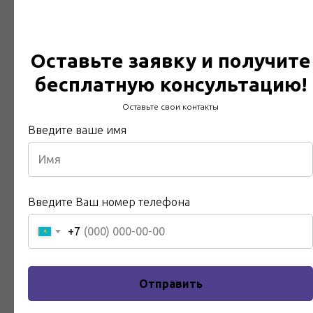
Оставьте заявку и получите
бесплатную консультацию!
Энергоэкспертиза
Оставьте свои контакты
Введите ваше имя
Мы обеспечим успешную и безопасную деятельность
вашего предприятия
Подробнее
Введите Ваш номер телефона
+7
Отправить