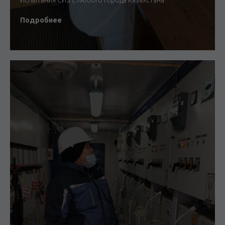
Подробнее