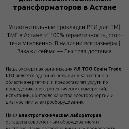
трансформаторов в Астане
Уплотнительные прокладки РТИ для ТМ|
ТМГ в Астане ✅ 100% герметичность, стоп-
течи мгновенно |В наличии все размеры |
Закажи сейчас — Быстрая доставка
Наша экспертная организация
ИЛ ТОО Сенім Trade
LTD
является одной из ведущих в Казахстане в
области энергетики и предоставляет услуги по
проведению электротехнических измерений,
испытаний, контроля качества электроэнергии и
диагностики электрооборудования.
Наша
электротехническая лаборатория
оснащена современным оборудованием и
инструментами, позволяющими нам производить