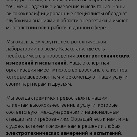
точные и надежные измерения и испытания. Наши
высококвалифицированные специалисты обладают
глубокими знаниями в области энергетики и имеют
многолетний опыт работы в данной сфере.
Мы оказываем услуги электротехнической
лаборатории по всему Казахстану, где есть
необходимость в проведении
электротехнических
измерений и испытаний
. Наша экспертная
организация имеет множество довольных клиентов,
которые доверяют нам и рекомендуют наши услуги
своим партнерам и друзьям.
Мы всегда стремимся предоставлять нашим
клиентам высококачественные услуги, которые
соответствуют международным и национальным
стандартам и требованиям. Обращайтесь к нам, и мы
с удовольствием поможем вам в решении любых
электротехнических измерений и испытаний
.