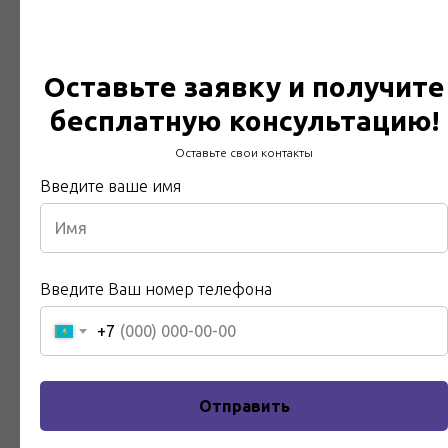
Оставьте заявку и получите
бесплатную консультацию!
Оставьте свои контакты
Введите ваше имя
Введите Ваш номер телефона
+7
Испытания средств индивидуальной
защиты (СИЗ)
Отправить
Испытания СИЗ с любого города Казахстана