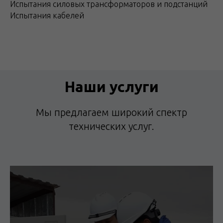
Испытания силовых трансформаторов и подстанций
Испытания кабелей
Наши услуги
Мы предлагаем широкий спектр
технических услуг.