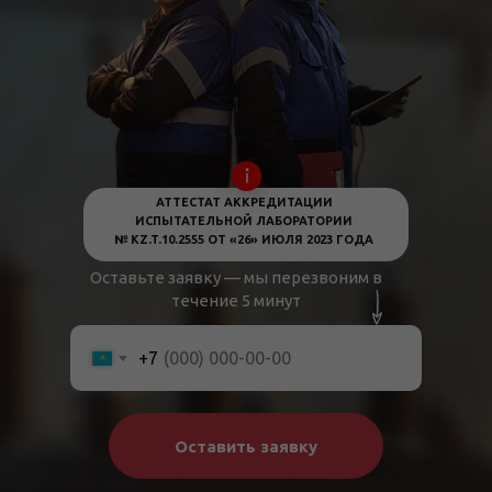
АТТЕСТАТ АККРЕДИТАЦИИ
ИСПЫТАТЕЛЬНОЙ ЛАБОРАТОРИИ
№ KZ.T.10.2555 ОТ «26» ИЮЛЯ 2023 ГОДА
Оставьте заявку — мы перезвоним в
течение 5 минут
+7
Оставить заявку