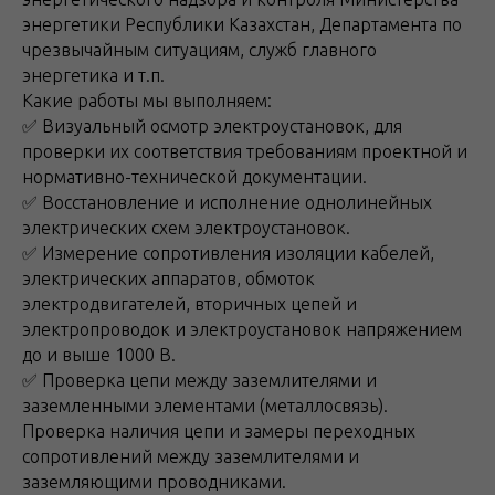
энергетики Республики Казахстан, Департамента по
чрезвычайным ситуациям, служб главного
энергетика и т.п.
Какие работы мы выполняем:
✅ Визуальный осмотр электроустановок, для
проверки их соответствия требованиям проектной и
нормативно-технической документации.
✅ Восстановление и исполнение однолинейных
электрических схем электроустановок.
✅ Измерение сопротивления изоляции кабелей,
электрических аппаратов, обмоток
электродвигателей, вторичных цепей и
электропроводок и электроустановок напряжением
до и выше 1000 В.
✅ Проверка цепи между заземлителями и
заземленными элементами (металлосвязь).
Проверка наличия цепи и замеры переходных
сопротивлений между заземлителями и
заземляющими проводниками.