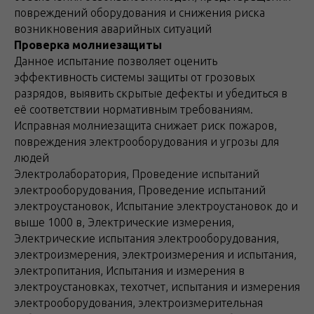
повреждений оборудования и снижения риска
возникновения аварийных ситуаций
Проверка молниезащиты
Данное испытание позволяет оценить
эффективность системы защиты от грозовых
разрядов, выявить скрытые дефекты и убедиться в
её соответствии нормативным требованиям.
Исправная молниезащита снижает риск пожаров,
повреждения электрооборудования и угрозы для
людей
Электролаборатория, Проведение испытаний
электрооборудования, Проведение испытаний
электроустановок, Испытание электроустановок до и
выше 1000 в, Электрические измерения,
Электрические испытания электрооборудования,
электроизмерения, электроизмерения и испытания,
электропитания, Испытания и измерения в
электроустановках, техотчет, испытания и измерения
электрооборудования, электроизмерительная