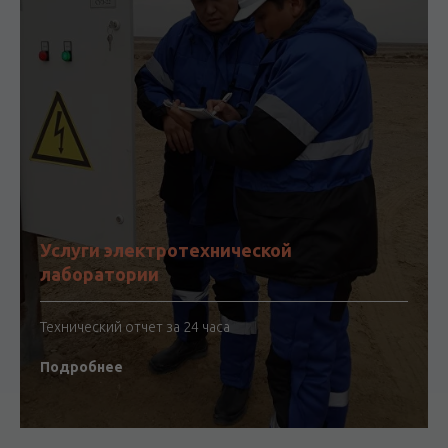
Услуги электротехнической
лаборатории
Технический отчет за 24 часа
Подробнее