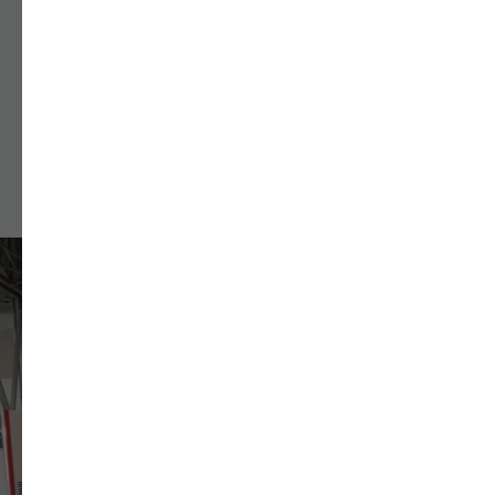
Доставка в срок и в любой город Казахстана
Подробнее