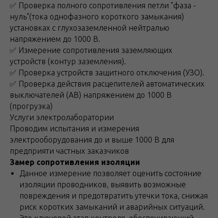
✅ Проверка полного сопротивления петли "фаза -
нуль"(тока однофазного короткого замыкания)
установках с глухозаземленной нейтралью
напряжением до 1000 В.
✅ Измерение сопротивления заземляющих
устройств (контур заземления).
✅ Проверка устройств защитного отключения (УЗО).
✅ Проверка действия расцепителей автоматических
выключателей (АВ) напряжением до 1000 В
(прогрузка)
Услуги электролаборатории
Проводим испытания и измерения
электрооборудования до и выше 1000 В для
предприяти частных заказчиков
Замер сопротивления изоляции
Данное измерение позволяет оценить состояние
изоляции проводников, выявить возможные
повреждения и предотвратить утечки тока, снижая
риск коротких замыканий и аварийных ситуаций.