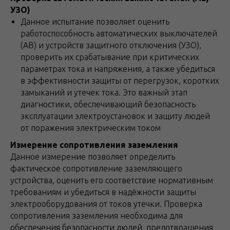
УЗО)
Данное испытание позволяет оценить
работоспособность автоматических выключателей
(АВ) и устройств защитного отключения (УЗО),
проверить их срабатывание при критических
параметрах тока и напряжения, а также убедиться
в эффективности защиты от перегрузок, коротких
замыканий и утечек тока. Это важный этап
диагностики, обеспечивающий безопасность
эксплуатации электроустановок и защиту людей
от поражения электрическим током
Измерение сопротивления заземления
Данное измерение позволяет определить
фактическое сопротивление заземляющего
устройства, оценить его соответствие нормативным
требованиям и убедиться в надёжности защиты
электрооборудования от токов утечки. Проверка
сопротивления заземления необходима для
обеспечения безопасности людей, предотвращения