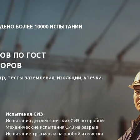
ДЕНО БОЛЕЕ 10000 ИСПЫТАНИИ
ОВ ПО ГОСТ
БОРОВ
р, тесты заземления, изоляции, утечки.
Испытания СИЗ
Испытания диэлектричских СИЗ по пробой
Механические испытания СИЗ на разрыв
Испытание тр-р масла на пробой и очистка