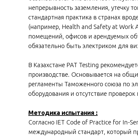
непрерывность заземления, утечку то
стандартная практика в странах врод
(например, Health and Safety at Wor
помещений, офисов и арендуемых объ
обязательно быть электриком для ви
В Казахстане PAT Testing рекомендует
производстве. Основывается на общи
регламенты Таможенного союза по эле
оборудования и отсутствие проверок
Методика испытания :
Согласно IET Code of Practice for In-Ser
международный стандарт, который пр