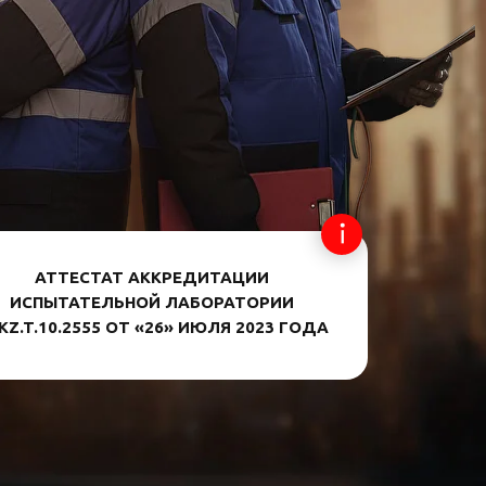
АТТЕСТАТ АККРЕДИТАЦИИ
ИСПЫТАТЕЛЬНОЙ ЛАБОРАТОРИИ
KZ.T.10.2555 ОТ «26» ИЮЛЯ 2023 ГОДА