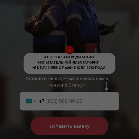
АТТЕСТАТ АККРЕДИТАЦИИ
ИСПЫТАТЕЛЬНОЙ ЛАБОРАТОРИИ
№ KZ.T.10.2555 ОТ «26» ИЮЛЯ 2023 ГОДА
Оставьте заявку — мы перезвоним в
течение 5 минут
+7
Оставить заявку