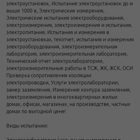
электроустановок, Испытание электроустановок до и
выше 1000 в, Электрические измерения,
Электрические испытания электрооборудования,
электроизмерения, электроизмерения и испытания,
электропитания, Испытания и измерения в
электроустановках, техотчет, испытания и измерения
электрооборудования, электроизмерительная
лаборатория, электроизмерительная лаборатория,
Технический отчет электролаборатории,
электроизмерительные работы в ТСЖ, ЖК, ЖСК, ОСИ
Проверка сопротивления изоляции
электропроводки, Услуги электролаборатории,
замер заземления, Измерение контура заземления,
электроизмерения в многоквартирных жилых
домах, офисах, магазинах, на производстве, частных
домах по выгодной цене!
Виды испытании: