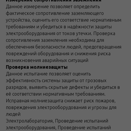
Данное измерение позволяет определить
фактическое сопротивление заземляющего
устройства, оценить его соответствие нормативным
требованиям и убедиться в надёжности защиты
электрооборудования от токов утечки. Проверка
сопротивления заземления необходима для
обеспечения безопасности людей, предотвращения
повреждений оборудования и снижения риска
возникновения аварийных ситуаций
Проверка молниезащиты
Данное испытание позволяет оценить
эффективность системы защиты от грозовых
разрядов, выявить скрытые дефекты и убедиться в
её соответствии нормативным требованиям.
Исправная молниезащита снижает риск пожаров,
повреждения электрооборудования и угрозы для
людей
Электролаборатория, Проведение испытаний
электрооборудования, Проведение испытаний