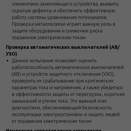
элементами заземляющего устройства, выявить
скрытые дефекты и обеспечить эффективную
работу системы уравнивания потенциалов.
Проверка металлосвязи играет важную роль в
защите оборудования и снижении риска
поражения электрическим током
Проверка автоматических выключателей (АВ/
УЗО)
Данное испытание позволяет оценить
работоспособность автоматических выключателей
(АВ) и устройств защитного отключения (УЗО),
проверить их срабатывание при критических
параметрах тока и напряжения, а также убедиться
в эффективности защиты от перегрузок, коротких
замыканий и утечек тока. Это важный этап
диагностики, обеспечивающий безопасность
эксплуатации электроустановок и защиту людей
от поражения электрическим током
Измерение сопротивления заземления