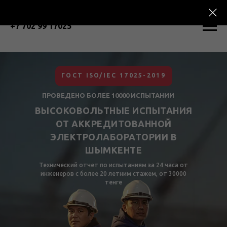
+7 702 99 17025
ГОСТ ISO/IEC 17025-2019
ПРОВЕДЕНО БОЛЕЕ 10000 ИСПЫТАНИИ
ВЫСОКОВОЛЬТНЫЕ ИСПЫТАНИЯ
ОТ АККРЕДИТОВАННОЙ
ЭЛЕКТРОЛАБОРАТОРИИ В
ШЫМКЕНТЕ
Технический отчет по испытаниям за 24 часа от
инженеров с более 20 летним стажем, от 30000
тенге