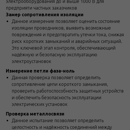
электрооборудования до и выше 1000 В для
предприяти частных заказчиков
Замер сопротивления изоляции
Данное измерение позволяет оценить состояние
изоляции проводников, выявить возможные
повреждения и предотвратить утечки тока, снижая
риск коротких замыканий и аварийных ситуаций.
Это ключевой этап контроля, обеспечивающий
надёжную и безопасную эксплуатацию
электроустановок
Измерение петли фаза-ноль
Данная проверка позволяет определить
сопротивление цепи короткого замыкания,
проверить работоспособность защитных устройств
и обеспечить безопасность эксплуатации
электрических установок
Проверка металлосвязи
Данное испытание позволяет определить
целостность и надёжность соединений между