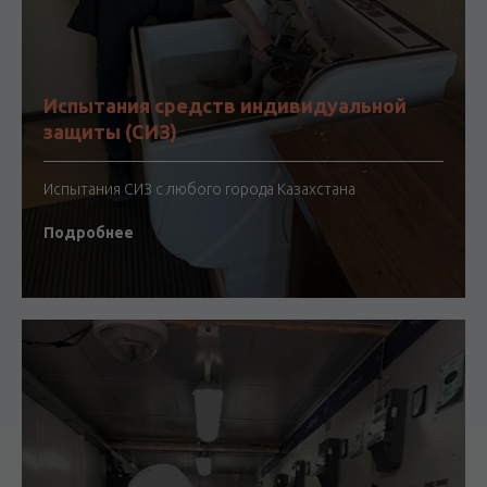
Испытания средств индивидуальной
защиты (СИЗ)
Испытания СИЗ с любого города Казахстана
Подробнее