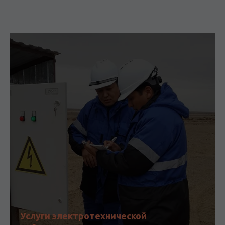
Услуги электротехнической