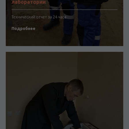
лаборатории
Технический отчет за 24 часа
Подробнее