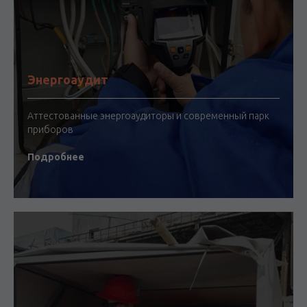
Энергоаудит
Аттестованные энергоаудиторы и современный парк
приборов
Подробнее