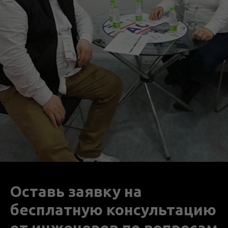
Оставь заявку на
бесплатную консультацию
от инженеров по вопросам