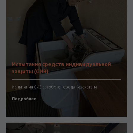
Испытания средств индивидуальной
защиты (СИЗ)
Испытания СИЗ с любого города Казахстана
Подробнее