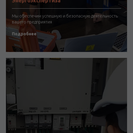
Энергоэкспертиза
Мы обеспечим успешную и безопасную деятельность
вашего предприятия
Подробнее