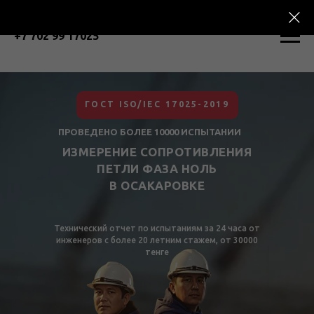
+7 702 99 17025
ГОСТ ISO/IEC 17025-2019
ПРОВЕДЕНО БОЛЕЕ 10000 ИСПЫТАНИИ
ИЗМЕРЕНИЕ СОПРОТИВЛЕНИЯ
ПЕТЛИ ФАЗА НОЛЬ
В ОСАКАРОВКЕ
Технический отчет по испытаниям за 24 часа от
инженеров с более 20 летним стажем, от 30000
тенге