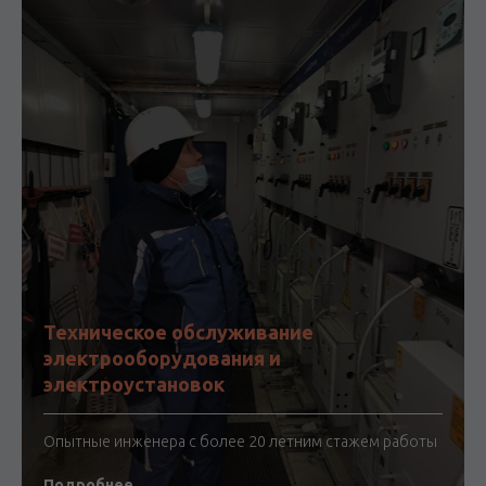
Техническое обслуживание
электрооборудования и
электроустановок
Опытные инженера с более 20 летним стажем работы
Подробнее