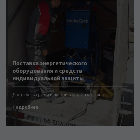
Поставка энергетического
оборудования и средств
индивидуальной защиты
Доставка в срок и в любой город Казахстана
Подробнее