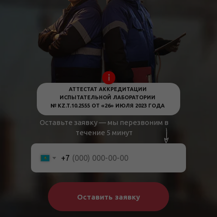
АТТЕСТАТ АККРЕДИТАЦИИ
ИСПЫТАТЕЛЬНОЙ ЛАБОРАТОРИИ
№ KZ.T.10.2555 ОТ «26» ИЮЛЯ 2023 ГОДА
Оставьте заявку — мы перезвоним в
течение 5 минут
+7
Оставить заявку