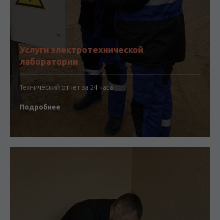
Услуги электротехнической
лаборатории
Технический отчет за 24 часа
Подробнее