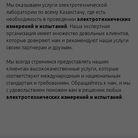
Мы оказываем услуги электротехнической
лаборатории по всему Казахстану, где есть
необходимость в проведении
электротехнических
измерений и испытаний
. Наша экспертная
организация имеет множество довольных клиентов,
которые доверяют нам и рекомендуют наши услуги
своим партнерам и друзьям.
Мы всегда стремимся предоставлять нашим
клиентам высококачественные услуги, которые
соответствуют международным и национальным
стандартам и требованиям. Обращайтесь к нам, и мы
с удовольствием поможем вам в решении любых
электротехнических измерений и испытаний
.