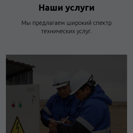
Наши услуги
Мы предлагаем широкий спектр
технических услуг.