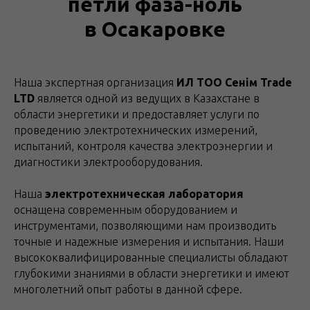
петли фаза-ноль
в Осакаровке
Наша экспертная организация
ИЛ ТОО Сенім Trade
LTD
является одной из ведущих в Казахстане в
области энергетики и предоставляет услуги по
проведению электротехнических измерений,
испытаний, контроля качества электроэнергии и
диагностики электрооборудования.
Наша
электротехническая лаборатория
оснащена современным оборудованием и
инструментами, позволяющими нам производить
точные и надежные измерения и испытания. Наши
высококвалифицированные специалисты обладают
глубокими знаниями в области энергетики и имеют
многолетний опыт работы в данной сфере.