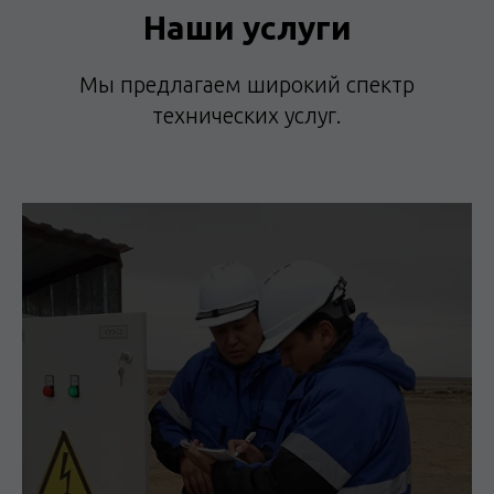
Наши услуги
Мы предлагаем широкий спектр
технических услуг.