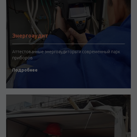
Энергоаудит
Аттестованные энергоаудиторы и современный парк
приборов
Подробнее