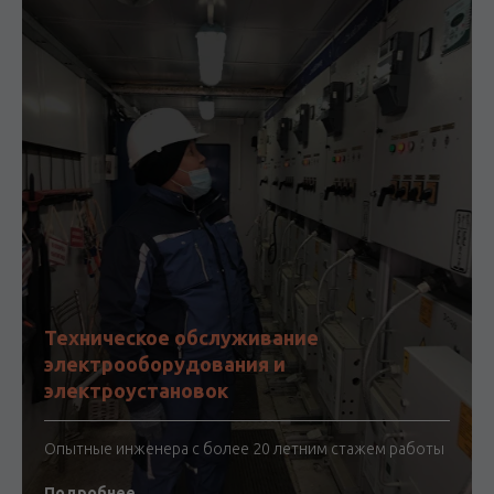
Техническое обслуживание
электрооборудования и
электроустановок
Опытные инженера с более 20 летним стажем работы
Подробнее