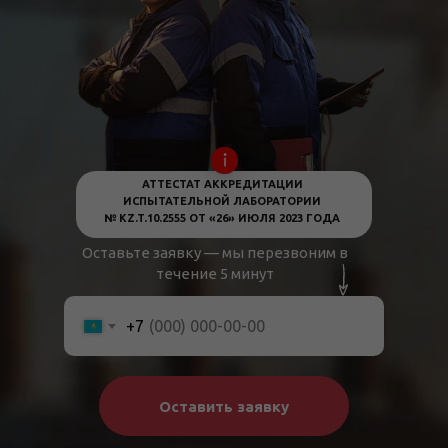
АТТЕСТАТ АККРЕДИТАЦИИ
ИСПЫТАТЕЛЬНОЙ ЛАБОРАТОРИИ
№ KZ.T.10.2555 ОТ «26» ИЮЛЯ 2023 ГОДА
Оставьте заявку — мы перезвоним в
течение 5 минут
+7
Оставить заявку