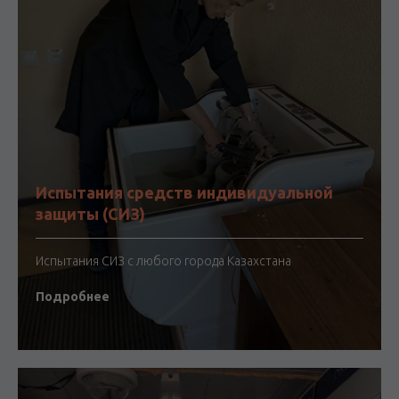
Испытания средств индивидуальной
защиты (СИЗ)
Испытания СИЗ с любого города Казахстана
Подробнее