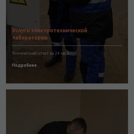
Услуги электротехнической
лаборатории
Технический отчет за 24 часа
Подробнее