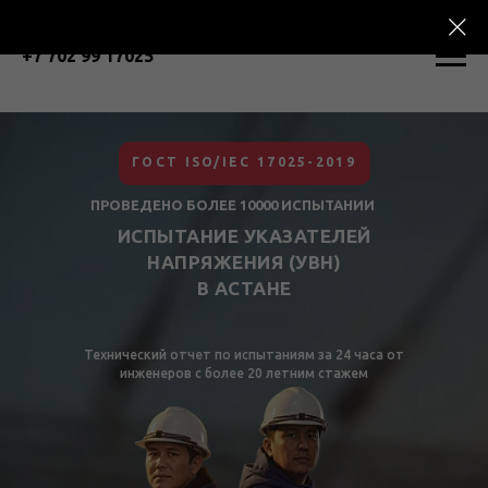
+7 702 99 17025
ГОСТ ISO/IEC 17025-2019
ПРОВЕДЕНО БОЛЕЕ 10000 ИСПЫТАНИИ
ИСПЫТАНИЕ УКАЗАТЕЛЕЙ
НАПРЯЖЕНИЯ (УВН)
В АСТАНЕ
Технический отчет по испытаниям за 24 часа от
инженеров с более 20 летним стажем