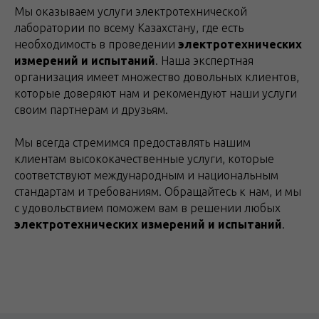
Мы оказываем услуги электротехнической
лаборатории по всему Казахстану, где есть
необходимость в проведении
электротехнических
измерений и испытаний
. Наша экспертная
организация имеет множество довольных клиентов,
которые доверяют нам и рекомендуют наши услуги
своим партнерам и друзьям.
Мы всегда стремимся предоставлять нашим
клиентам высококачественные услуги, которые
соответствуют международным и национальным
стандартам и требованиям. Обращайтесь к нам, и мы
с удовольствием поможем вам в решении любых
электротехнических измерений и испытаний
.