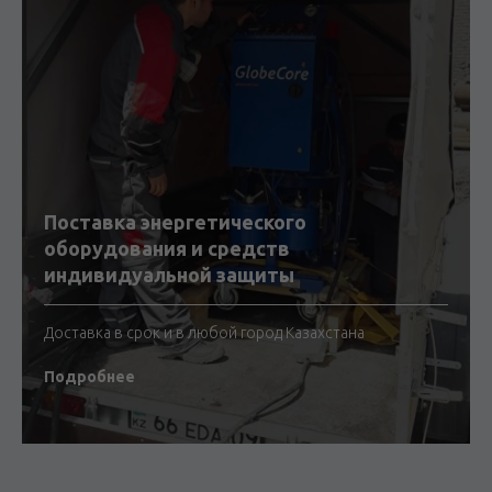
Поставка энергетического
оборудования и средств
индивидуальной защиты
Доставка в срок и в любой город Казахстана
Подробнее