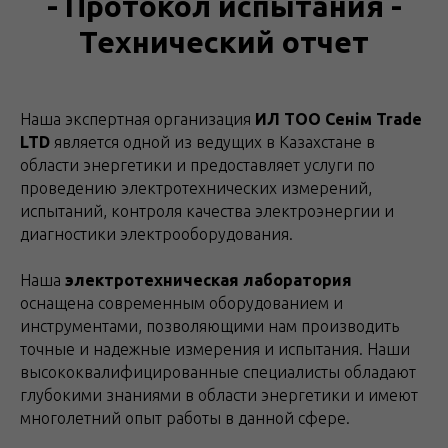
- Протокол испытания -
Технический отчет
Наша экспертная организация
ИЛ ТОО Сенім Trade
LTD
является одной из ведущих в Казахстане в
области энергетики и предоставляет услуги по
проведению электротехнических измерений,
испытаний, контроля качества электроэнергии и
диагностики электрооборудования.
Наша
электротехническая лаборатория
оснащена современным оборудованием и
инструментами, позволяющими нам производить
точные и надежные измерения и испытания. Наши
высококвалифицированные специалисты обладают
глубокими знаниями в области энергетики и имеют
многолетний опыт работы в данной сфере.