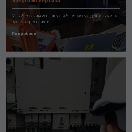
Энергоэкспертиза
Мы обеспечим успешную и безопасную деятельность
вашего предприятия
Подробнее