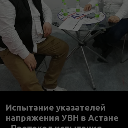
Испытание указателей
напряжения УВН в Астане
- Протокол испытания -