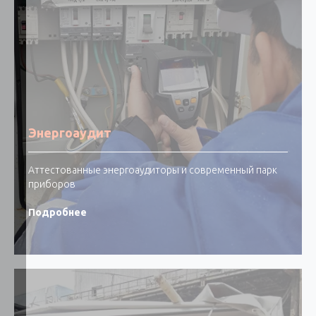
Энергоаудит
Аттестованные энергоаудиторы и современный парк
приборов
Подробнее