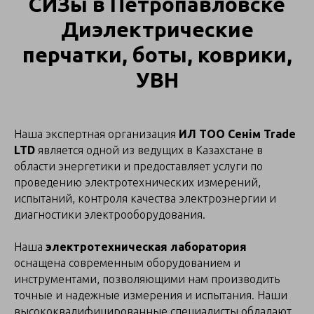
СИЗы в Петропавловске
Диэлектрические
перчатки, боты, коврики,
УВН
Наша экспертная организация
ИЛ ТОО Сенім Trade
LTD
является одной из ведущих в Казахстане в
области энергетики и предоставляет услуги по
проведению электротехнических измерений,
испытаний, контроля качества электроэнергии и
диагностики электрооборудования.
Наша
электротехническая лаборатория
оснащена современным оборудованием и
инструментами, позволяющими нам производить
точные и надежные измерения и испытания. Наши
высококвалифицированные специалисты обладают