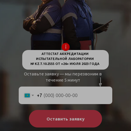
АТТЕСТАТ АККРЕДИТАЦИИ
ИСПЫТАТЕЛЬНОЙ ЛАБОРАТОРИИ
№ KZ.T.10.2555 ОТ «26» ИЮЛЯ 2023 ГОДА
Оставьте заявку — мы перезвоним в
течение 5 минут
+7
Оставить заявку