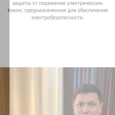
защиты от поражения электрическим
током, предназначенное для обеспечения
электробезопасности.