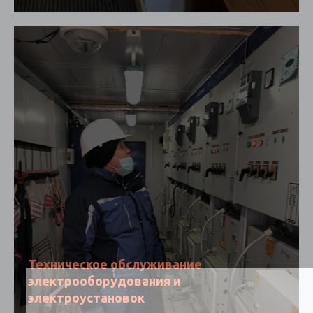
Техническое обслуживание
электрооборудования и
электроустановок