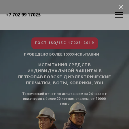
+7 702 99 17025
ГОСТ ISO/IEC 17025-2019
ПРОВЕДЕНО БОЛЕЕ 10000 ИСПЫТАНИИ
ИСПЫТАНИЯ СРЕДСТВ
ИНДИВИДУАЛЬНОЙ ЗАЩИТЫ В
ПЕТРОПАВЛОВСКЕ ДИЭЛЕКТРИЧЕСКИЕ
ПЕРЧАТКИ, БОТЫ, КОВРИКИ, УВН
Технический отчет по испытаниям за 24 часа от
инженеров с более 20 летним стажем, от 30000
тенге