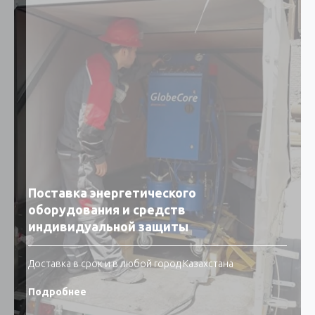
Поставка энергетического
оборудования и средств
индивидуальной защиты
Доставка в срок и в любой город Казахстана
Подробнее