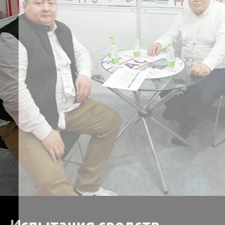
Испытания средств