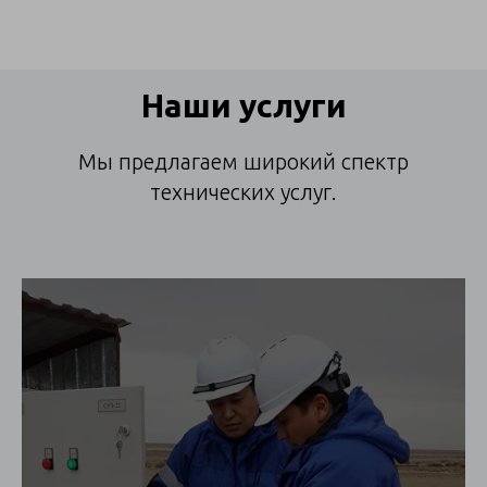
Наши услуги
Мы предлагаем широкий спектр
технических услуг.