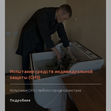
Испытания средств индивидуальной
защиты (СИЗ)
Испытания СИЗ с любого города Казахстана
Подробнее