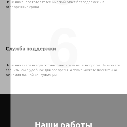
Наши инженера готовят технический отчет без задержек и в
оговоренные сроки
6
Служба поддержки
Наши инженера всегда готовы ответить на ваши вопросы. Вы можете
звонить нам в удобное для вас время. А также можете посетить наш
офис для личной консультации.
Наши работы