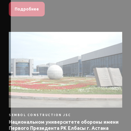
Подробнее
SEMBOL CONSTRUCTION JSC
Национальном университете обороны имени
Первого Президента РК Елбасы г. Астана