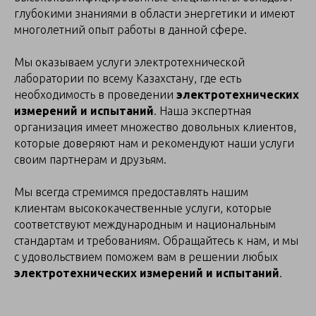
глубокими знаниями в области энергетики и имеют
многолетний опыт работы в данной сфере.
Мы оказываем услуги электротехнической
лаборатории по всему Казахстану, где есть
необходимость в проведении
электротехнических
измерений и испытаний
. Наша экспертная
организация имеет множество довольных клиентов,
которые доверяют нам и рекомендуют наши услуги
своим партнерам и друзьям.
Мы всегда стремимся предоставлять нашим
клиентам высококачественные услуги, которые
соответствуют международным и национальным
стандартам и требованиям. Обращайтесь к нам, и мы
с удовольствием поможем вам в решении любых
электротехнических измерений и испытаний
.