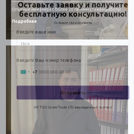
Опытные инженера с более 20 летним стажем работы
Подробнее