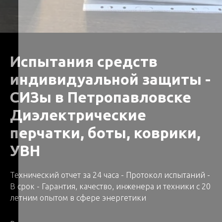
Испытания средств
индивидуальной защиты -
СИЗы в Петропавловске
Диэлектрические
перчатки, боты, коврики,
УВН
Технический отчет за 24 часа - Протокол испытаний -
В срок - Гарантия, качество, инженера и техники с 20
летним опытом в сфере энергетики