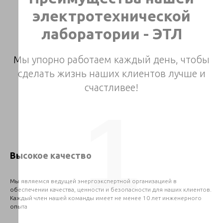
электротехнической
лаборатории - ЭТЛ
Мы упорно работаем каждый день, чтобы
сделать жизнь наших клиентов лучше и
счастливее!
1
Высокое качество
Мы являемся ведущей энергоэкспертной организацией в
обеспечении качества, ценности и безопасности для наших клиентов.
Каждый член нашей команды имеет не менее 10 лет инженерного
опыта