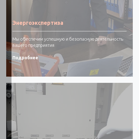
Энергоэкспертиза
Мы обеспечим успешную и безопасную деятельность
вашего предприятия
Подробнее