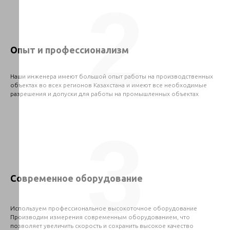
2
Опыт и профессионализм
Наши инженера имеют большой опыт работы на производственных
объектах во всех регионов Казахстана и имеют все необходимые
разрешения и допуски для работы на промышленных объектах
3
Современное оборудование
Используем профессиональное высокоточное оборудование
Производим измерения современным оборудованием, что
позволяет увеличить скорость и сохранить высокое качество