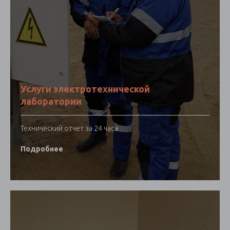
Услуги электротехнической
лаборатории
Технический отчет за 24 часа
Подробнее