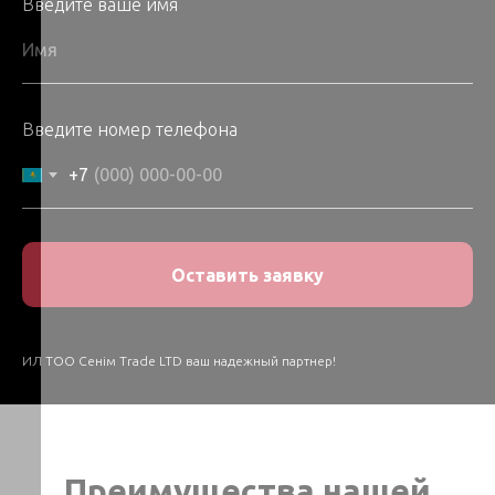
Введите ваше имя
Введите номер телефона
+7
Оставить заявку
ИЛ ТОО Сенім Trade LTD ваш надежный партнер!
Преимущества нашей