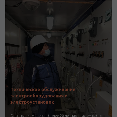
Техническое обслуживание
электрооборудования и
электроустановок
Опытные инженера с более 20 летним стажем работы