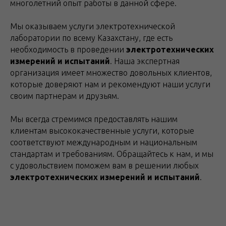
многолетний опыт работы в данной сфере.
Мы оказываем услуги электротехнической
лаборатории по всему Казахстану, где есть
необходимость в проведении
электротехнических
измерений и испытаний
. Наша экспертная
организация имеет множество довольных клиентов,
которые доверяют нам и рекомендуют наши услуги
своим партнерам и друзьям.
Мы всегда стремимся предоставлять нашим
клиентам высококачественные услуги, которые
соответствуют международным и национальным
стандартам и требованиям. Обращайтесь к нам, и мы
с удовольствием поможем вам в решении любых
электротехнических измерений и испытаний
.