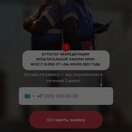
АТТЕСТАТ АККРЕДИТАЦИИ
ИСПЫТАТЕЛЬНОЙ ЛАБОРАТОРИИ
№ KZ.T.10.2555 ОТ «26» ИЮЛЯ 2023 ГОДА
Оставьте заявку — мы перезвоним в
течение 5 минут
+7
Оставить заявку