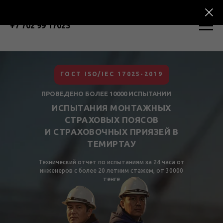
+7 702 99 17025
ГОСТ ISO/IEC 17025-2019
ПРОВЕДЕНО БОЛЕЕ 10000 ИСПЫТАНИИ
ИСПЫТАНИЯ МОНТАЖНЫХ
СТРАХОВЫХ ПОЯСОВ
И СТРАХОВОЧНЫХ ПРИЯЗЕЙ В
ТЕМИРТАУ
Технический отчет по испытаниям за 24 часа от
инженеров с более 20 летним стажем, от 30000
тенге