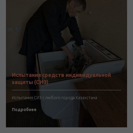
Испытания средств индивидуальной
защиты (СИЗ)
Испытания СИЗ с любого города Казахстана
Подробнее