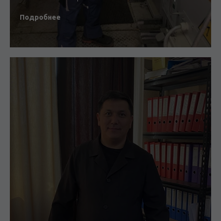
Подробнее