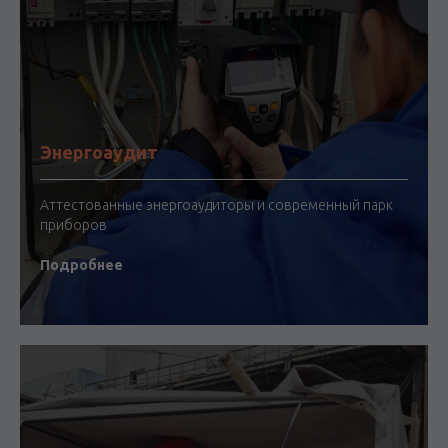
Энергоаудит
Аттестованные энергоаудиторы и современный парк
приборов
Подробнее