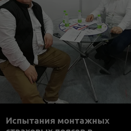
Испытания монтажных
страховых поясов в