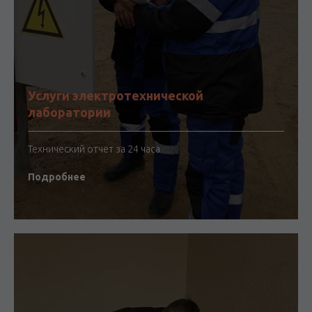
Услуги электротехнической
лаборатории
Технический отчет за 24 часа
Подробнее