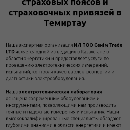
страховых поясов и
страховочных привязей в
Темиртау
Наша экспертная организация
ИЛ ТОО Сенім Trade
LTD
является одной из ведущих в Казахстане в
области энергетики и предоставляет услуги по
проведению электротехнических измерений,
испытаний, контроля качества электроэнергии и
диагностики электрооборудования.
Наша
электротехническая лаборатория
оснащена современным оборудованием и
инструментами, позволяющими нам производить
точные и надежные измерения и испытания. Наши
высококвалифицированные специалисты обладают
глубокими знаниями в области энергетики и имеют