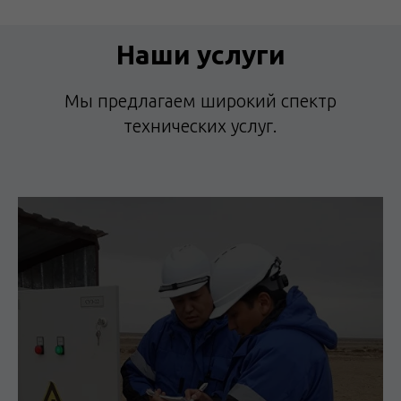
Наши услуги
Мы предлагаем широкий спектр
технических услуг.