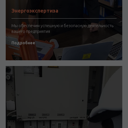
Энергоэкспертиза
Мы обеспечим успешную и безопасную деятельность
вашего предприятия
Подробнее