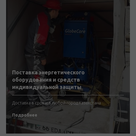
Поставка энергетического
оборудования и средств
индивидуальной защиты
Доставка в срок и в любой город Казахстана
Подробнее