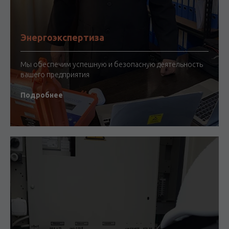
Энергоэкспертиза
Мы обеспечим успешную и безопасную деятельность
вашего предприятия
Подробнее