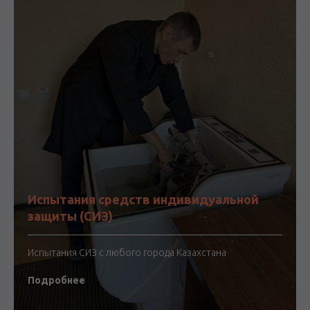
Испытания средств индивидуальной
защиты (СИЗ)
Испытания СИЗ с любого города Казахстана
Подробнее