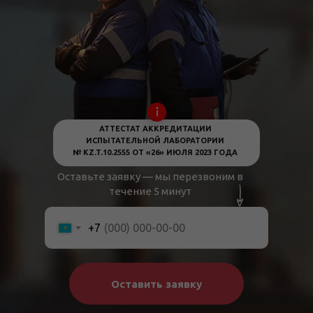
АТТЕСТАТ АККРЕДИТАЦИИ
ИСПЫТАТЕЛЬНОЙ ЛАБОРАТОРИИ
№ KZ.T.10.2555 ОТ «26» ИЮЛЯ 2023 ГОДА
Оставьте заявку — мы перезвоним в
течение 5 минут
+7
Оставить заявку