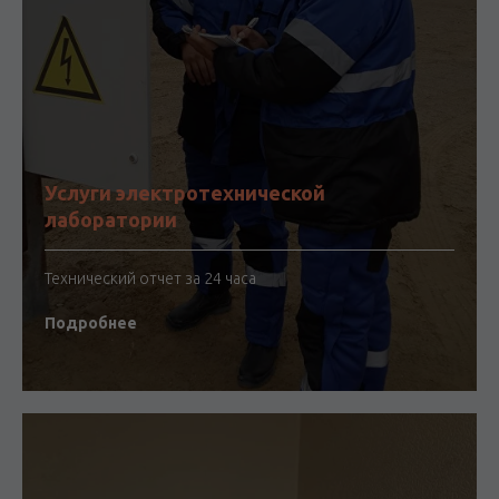
Услуги электротехнической
лаборатории
Технический отчет за 24 часа
Подробнее