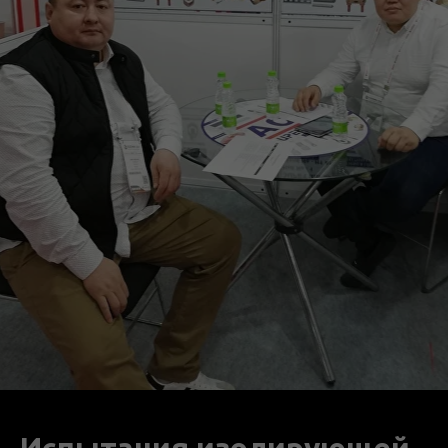
Испытания изолирующей