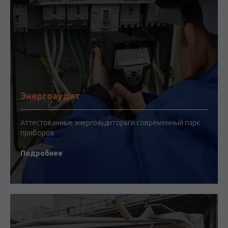
Энергоаудит
Аттестованные энергоаудиторы и современный парк
приборов
Подробнее