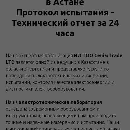
в Астане
Протокол испытания -
Технический отчет за 24
часа
Наша экспертная организация
ИЛ ТОО Сенім Trade
LTD
является одной из ведущих в Казахстане в
области энергетики и предоставляет услуги по
проведению электротехнических измерений,
испытаний, контроля качества электроэнергии и
диагностики электрооборудования.
Наша
электротехническая лаборатория
оснащена современным оборудованием и
инструментами, позволяющими нам производить
точные и надежные измерения и испытания. Наши
высококвалифицированные специалисты обладают