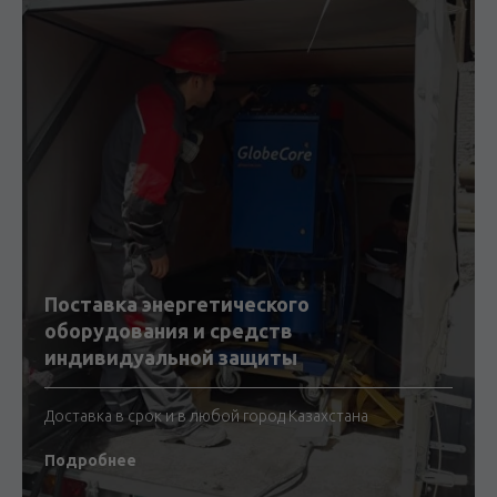
Поставка энергетического
оборудования и средств
индивидуальной защиты
Доставка в срок и в любой город Казахстана
Подробнее