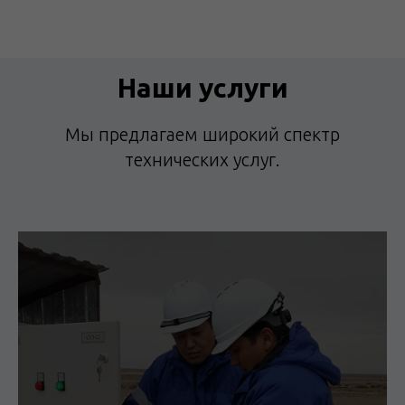
Наши услуги
Мы предлагаем широкий спектр
технических услуг.