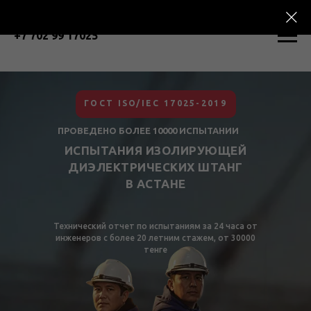
+7 702 99 17025
ГОСТ ISO/IEC 17025-2019
ПРОВЕДЕНО БОЛЕЕ 10000 ИСПЫТАНИИ
ИСПЫТАНИЯ ИЗОЛИРУЮЩЕЙ
ДИЭЛЕКТРИЧЕСКИХ ШТАНГ
В АСТАНЕ
Технический отчет по испытаниям за 24 часа от
инженеров с более 20 летним стажем, от 30000
тенге