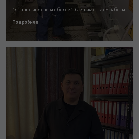
Опытные инженера с более 20 летним стажем работы
Подробнее