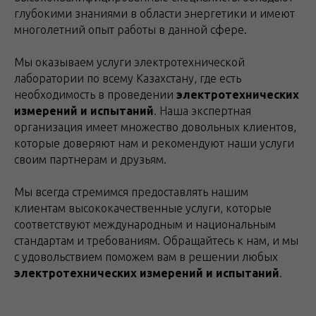
глубокими знаниями в области энергетики и имеют
многолетний опыт работы в данной сфере.
Мы оказываем услуги электротехнической
лаборатории по всему Казахстану, где есть
необходимость в проведении
электротехнических
измерений и испытаний
. Наша экспертная
организация имеет множество довольных клиентов,
которые доверяют нам и рекомендуют наши услуги
своим партнерам и друзьям.
Мы всегда стремимся предоставлять нашим
клиентам высококачественные услуги, которые
соответствуют международным и национальным
стандартам и требованиям. Обращайтесь к нам, и мы
с удовольствием поможем вам в решении любых
электротехнических измерений и испытаний
.