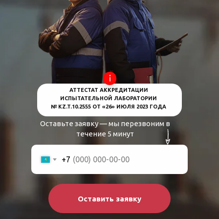
АТТЕСТАТ АККРЕДИТАЦИИ
ИСПЫТАТЕЛЬНОЙ ЛАБОРАТОРИИ
№ KZ.T.10.2555 ОТ «26» ИЮЛЯ 2023 ГОДА
Оставьте заявку — мы перезвоним в
течение 5 минут
+7
Оставить заявку