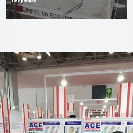
Подробнее