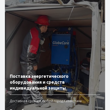
Поставка энергетического
оборудования и средств
индивидуальной защиты
Доставка в срок и в любой город Казахстана