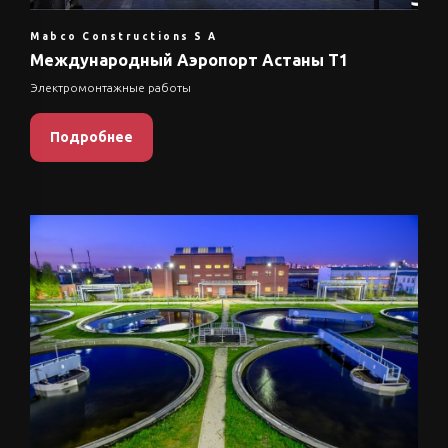
Mabco Constructions S A
Международный Аэропорт Астаны Т1
Электромонтажные работы
Подробнее