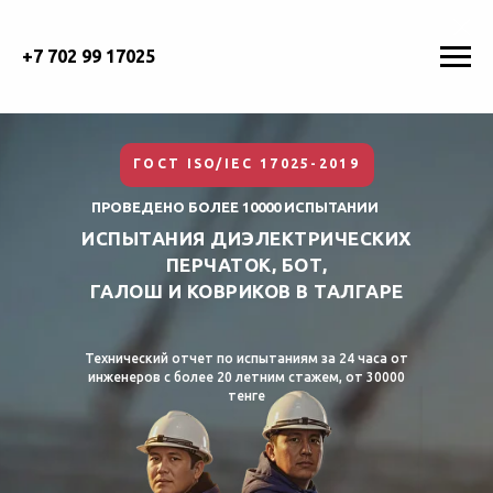
+7 702 99 17025
ГОСТ ISO/IEC 17025-2019
ПРОВЕДЕНО БОЛЕЕ 10000 ИСПЫТАНИИ
ИСПЫТАНИЯ ДИЭЛЕКТРИЧЕСКИХ
ПЕРЧАТОК, БОТ,
ГАЛОШ И КОВРИКОВ В
ТАЛГАРЕ
Технический отчет по испытаниям за 24 часа от
инженеров с более 20 летним стажем, от 30000
тенге