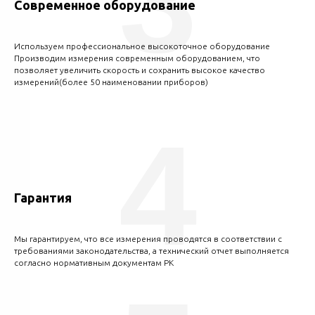
3
Современное оборудование
Используем профессиональное высокоточное оборудование
Производим измерения современным оборудованием, что
позволяет увеличить скорость и сохранить высокое качество
измерений(более 50 наименовании приборов)
4
Гарантия
Мы гарантируем, что все измерения проводятся в соответствии с
требованиями законодательства, а технический отчет выполняется
согласно нормативным документам РК