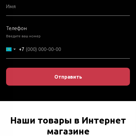
ИЛ ТОО Сенім Trade LTD ваш надежный партнер!
Телефон
Введите ваш номер
+7
Отправить
Наши товары в Интернет
магазине