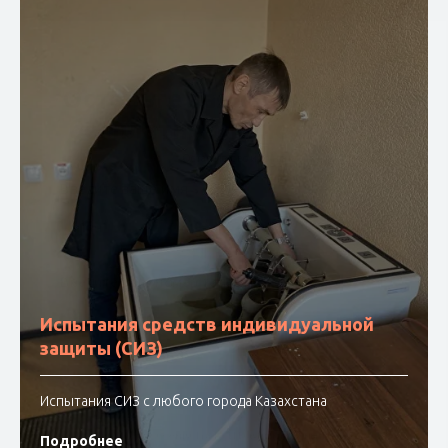
Испытания средств индивидуальной
защиты (СИЗ)
Испытания СИЗ с любого города Казахстана
Подробнее