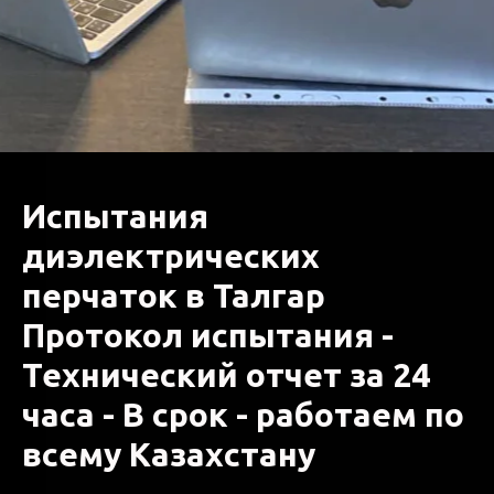
Испытания
диэлектрических
перчаток в Талгар
Протокол испытания -
Технический отчет за 24
часа - В срок - работаем по
всему Казахстану