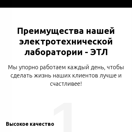
Преимущества нашей
электротехнической
лаборатории - ЭТЛ
Мы упорно работаем каждый день, чтобы
сделать жизнь наших клиентов лучше и
счастливее!
1
Высокое качество