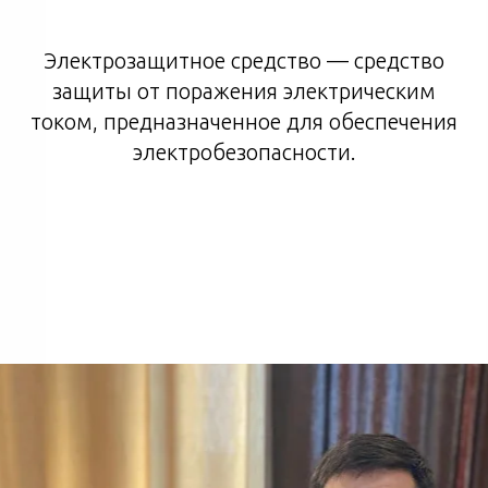
Электрозащитное средство — средство
защиты от поражения электрическим
током, предназначенное для обеспечения
электробезопасности.