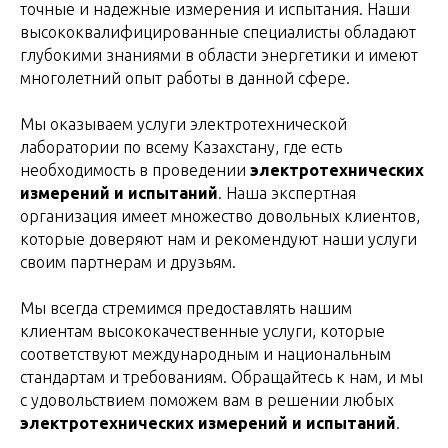
точные и надежные измерения и испытания. Наши
высококвалифицированные специалисты обладают
глубокими знаниями в области энергетики и имеют
многолетний опыт работы в данной сфере.
Мы оказываем услуги электротехнической
лаборатории по всему Казахстану, где есть
необходимость в проведении
электротехнических
измерений и испытаний
. Наша экспертная
организация имеет множество довольных клиентов,
которые доверяют нам и рекомендуют наши услуги
своим партнерам и друзьям.
Мы всегда стремимся предоставлять нашим
клиентам высококачественные услуги, которые
соответствуют международным и национальным
стандартам и требованиям. Обращайтесь к нам, и мы
с удовольствием поможем вам в решении любых
электротехнических измерений и испытаний
.