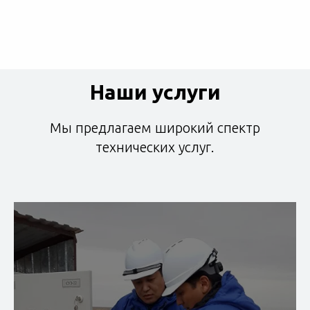
Наши услуги
Мы предлагаем широкий спектр
технических услуг.