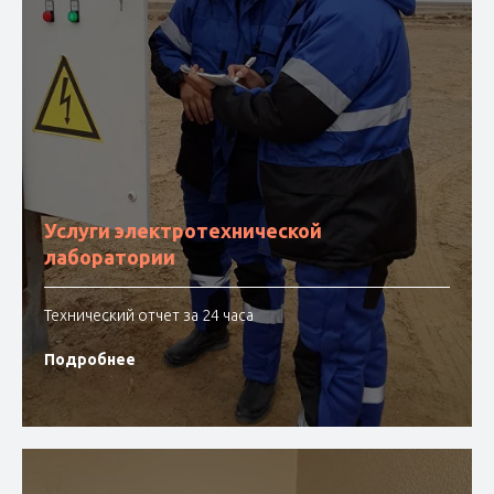
Услуги электротехнической
лаборатории
Технический отчет за 24 часа
Подробнее