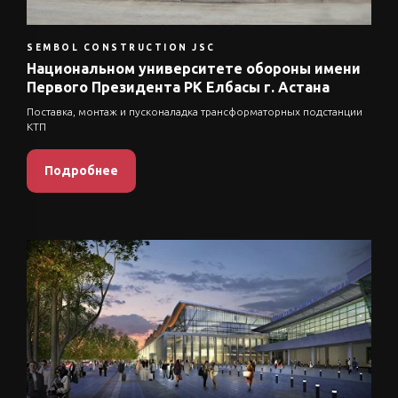
SEMBOL CONSTRUCTION JSC
Национальном университете обороны имени
Первого Президента РК Елбасы г. Астана
Поставка, монтаж и пусконаладка трансформаторных подстанции
КТП
Подробнее