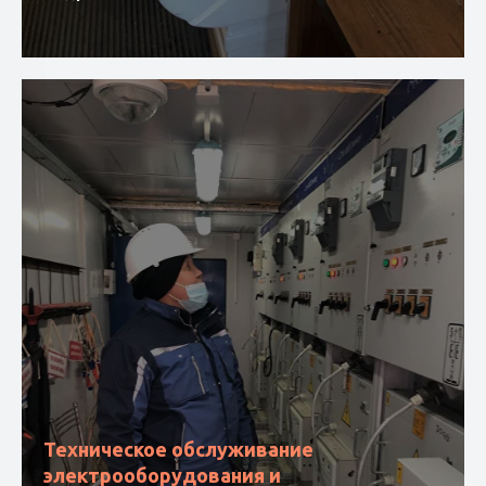
Техническое обслуживание
электрооборудования и