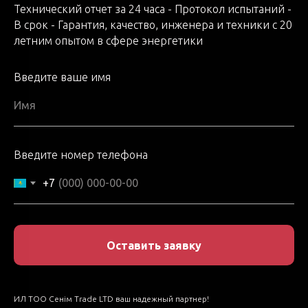
Технический отчет за 24 часа - Протокол испытаний -
В срок - Гарантия, качество, инженера и техники с 20
летним опытом в сфере энергетики
Введите ваше имя
Введите номер телефона
+7
Оставить заявку
ИЛ ТОО Сенім Trade LTD ваш надежный партнер!