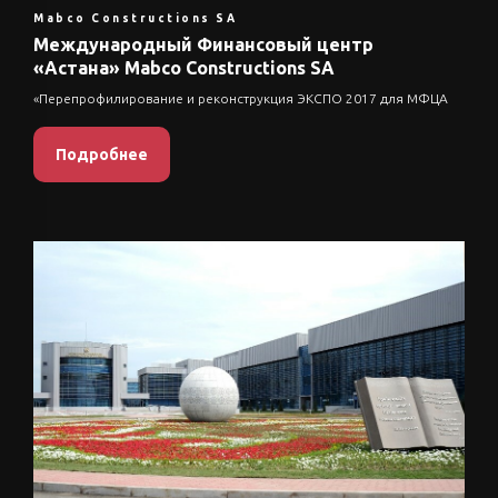
Mabco Constructions SA
Международный Финансовый центр
«Астана» Mabco Constructions SA
«Перепрофилирование и реконструкция ЭКСПО 2017 для МФЦА
Подробнее