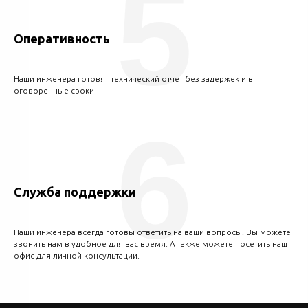
5
Оперативность
Наши инженера готовят технический отчет без задержек и в
оговоренные сроки
6
Служба поддержки
Наши инженера всегда готовы ответить на ваши вопросы. Вы можете
звонить нам в удобное для вас время. А также можете посетить наш
офис для личной консультации.