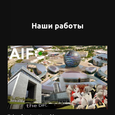
Наши работы