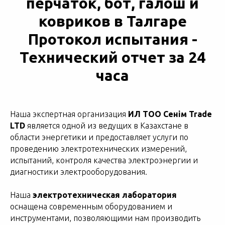
перчаток, бот, галош и
ковриков в Талгаре
Протокол испытания -
Технический отчет за 24
часа
Наша экспертная организация
ИЛ ТОО Сенім Trade
LTD
является одной из ведущих в Казахстане в
области энергетики и предоставляет услуги по
проведению электротехнических измерений,
испытаний, контроля качества электроэнергии и
диагностики электрооборудования.
Наша
электротехническая лаборатория
оснащена современным оборудованием и
инструментами, позволяющими нам производить