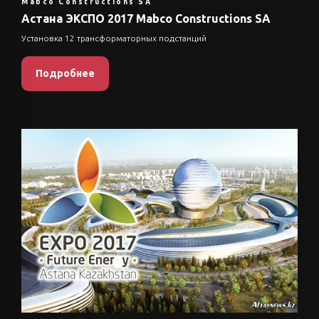
Mabco Constructions SA
Астана ЭКСПО 2017 Mabco Constructions SA
Установка 12 трансформаторных подстанций
Подробнее