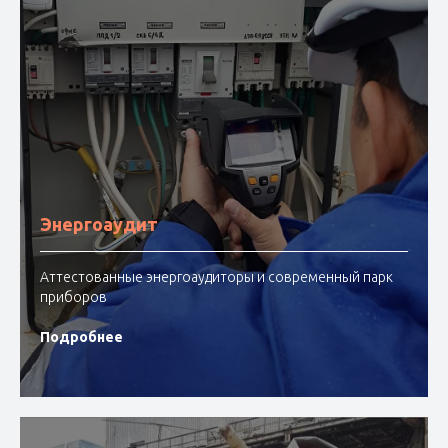
Энергоаудит
Аттестованные энергоаудиторы и современный парк
приборов
Подробнее