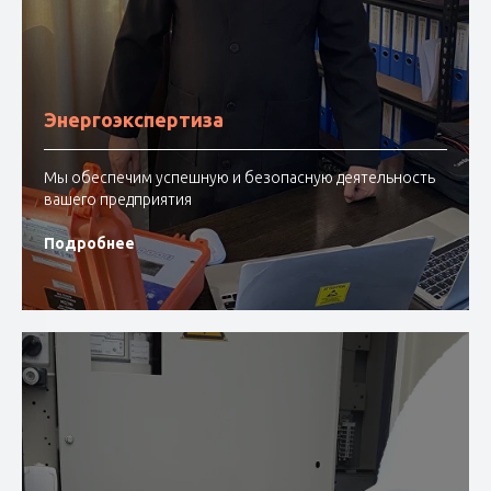
Энергоэкспертиза
Мы обеспечим успешную и безопасную деятельность
вашего предприятия
Подробнее