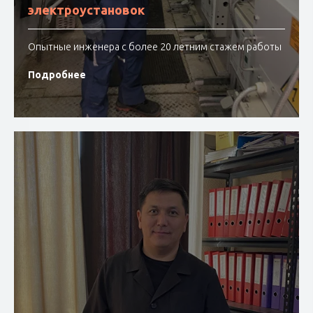
электроустановок
Опытные инженера с более 20 летним стажем работы
Подробнее