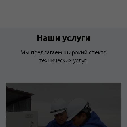
Наши услуги
Мы предлагаем широкий спектр
технических услуг.