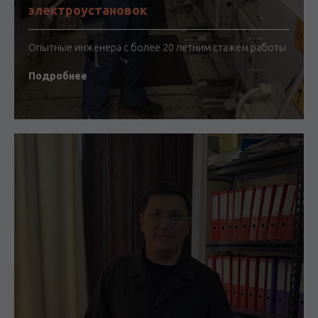
электроустановок
Опытные инженера с более 20 летним стажем работы
Подробнее