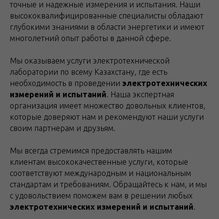
точные и надежные измерения и испытания. Наши
высококвалифицированные специалисты обладают
глубокими знаниями в области энергетики и имеют
многолетний опыт работы в данной сфере.
Мы оказываем услуги электротехнической
лаборатории по всему Казахстану, где есть
необходимость в проведении
электротехнических
измерений и испытаний
. Наша экспертная
организация имеет множество довольных клиентов,
которые доверяют нам и рекомендуют наши услуги
своим партнерам и друзьям.
Мы всегда стремимся предоставлять нашим
клиентам высококачественные услуги, которые
соответствуют международным и национальным
стандартам и требованиям. Обращайтесь к нам, и мы
с удовольствием поможем вам в решении любых
электротехнических измерений и испытаний
.