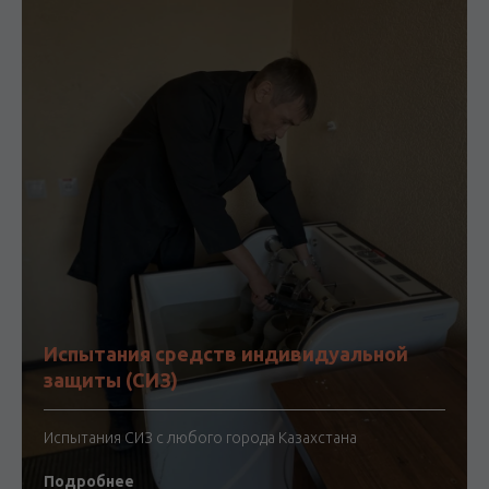
Испытания средств индивидуальной
защиты (СИЗ)
Испытания СИЗ с любого города Казахстана
Подробнее