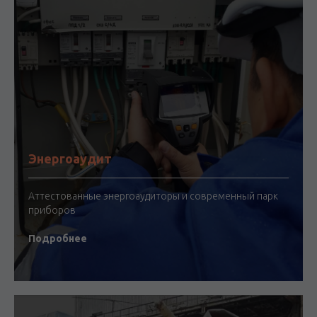
Энергоаудит
Аттестованные энергоаудиторы и современный парк
приборов
Подробнее