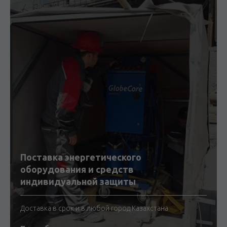
Поставка энергетического
оборудования и средств
индивидуальной защиты
Доставка в срок и в любой город Казахстана