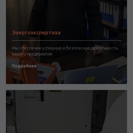
Энергоэкспертиза
Мы обеспечим успешную и безопасную деятельность
вашего предприятия
Подробнее