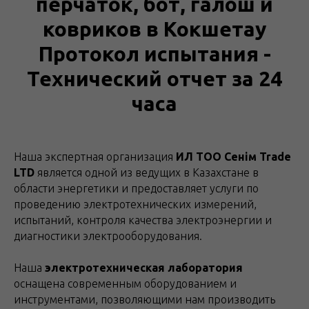
перчаток, бот, галош и
ковриков в Кокшетау
Протокол испытания -
Технический отчет за 24
часа
Наша экспертная организация
ИЛ ТОО Сенім Trade
LTD
является одной из ведущих в Казахстане в
области энергетики и предоставляет услуги по
проведению электротехнических измерений,
испытаний, контроля качества электроэнергии и
диагностики электрооборудования.
Наша
электротехническая лаборатория
оснащена современным оборудованием и
инструментами, позволяющими нам производить