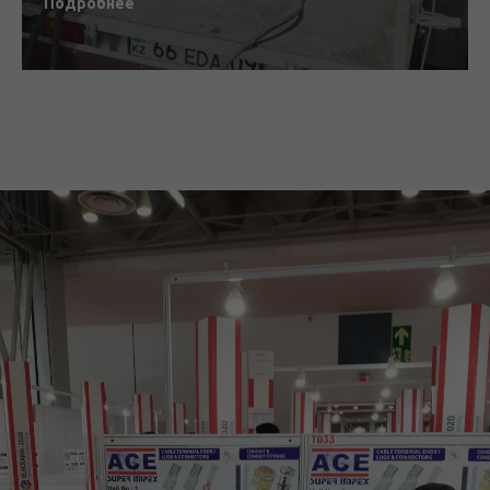
Подробнее