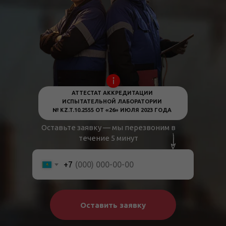
АТТЕСТАТ АККРЕДИТАЦИИ
ИСПЫТАТЕЛЬНОЙ ЛАБОРАТОРИИ
№ KZ.T.10.2555 ОТ «26» ИЮЛЯ 2023 ГОДА
Оставьте заявку — мы перезвоним в
течение 5 минут
+7
Оставить заявку