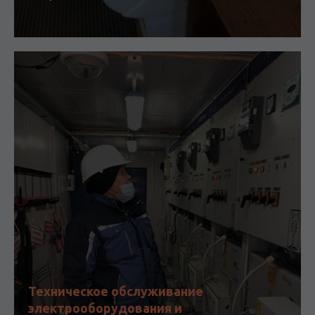
Техническое обслуживание
электрооборудования и