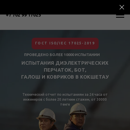
+7 702 99 17025
ГОСТ ISO/IEC 17025-2019
ПРОВЕДЕНО БОЛЕЕ 10000 ИСПЫТАНИИ
ИСПЫТАНИЯ ДИЭЛЕКТРИЧЕСКИХ
ПЕРЧАТОК, БОТ,
ГАЛОШ И КОВРИКОВ В
КОКШЕТАУ
Технический отчет по испытаниям за 24 часа от
инженеров с более 20 летним стажем, от 30000
тенге