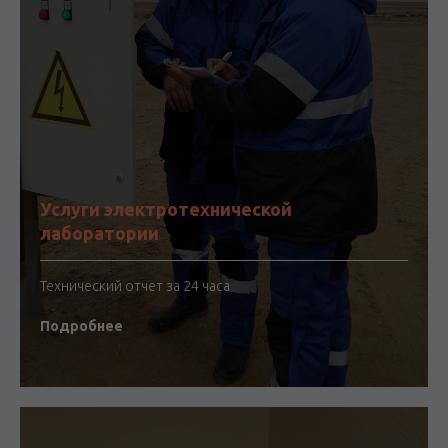
Услуги электротехнической
лаборатории
Технический отчет за 24 часа
Подробнее