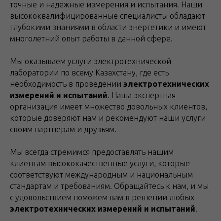
точные и надежные измерения и испытания. Наши
высококвалифицированные специалисты обладают
глубокими знаниями в области энергетики и имеют
многолетний опыт работы в данной сфере.
Мы оказываем услуги электротехнической
лаборатории по всему Казахстану, где есть
необходимость в проведении
электротехнических
измерений и испытаний
. Наша экспертная
организация имеет множество довольных клиентов,
которые доверяют нам и рекомендуют наши услуги
своим партнерам и друзьям.
Мы всегда стремимся предоставлять нашим
клиентам высококачественные услуги, которые
соответствуют международным и национальным
стандартам и требованиям. Обращайтесь к нам, и мы
с удовольствием поможем вам в решении любых
электротехнических измерений и испытаний
.