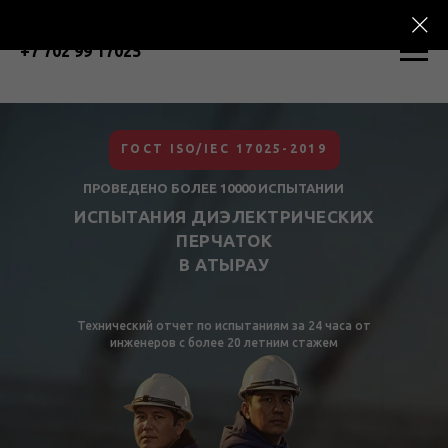
+7 702 99 17025
ГОСТ ISO/IEC 17025-2019
ПРОВЕДЕНО БОЛЕЕ 10000 ИСПЫТАНИИ
ИСПЫТАНИЯ ДИЭЛЕКТРИЧЕСКИХ
ПЕРЧАТОК
В АТЫРАУ
Технический отчет по испытаниям за 24 часа от
инженеров с более 20 летним стажем