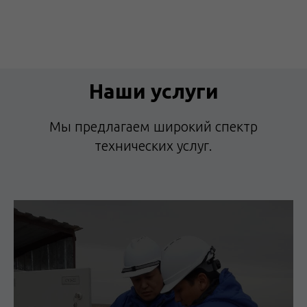
Наши услуги
Мы предлагаем широкий спектр
технических услуг.