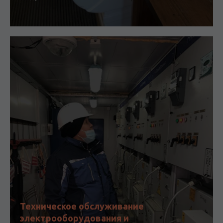
Техническое обслуживание
электрооборудования и