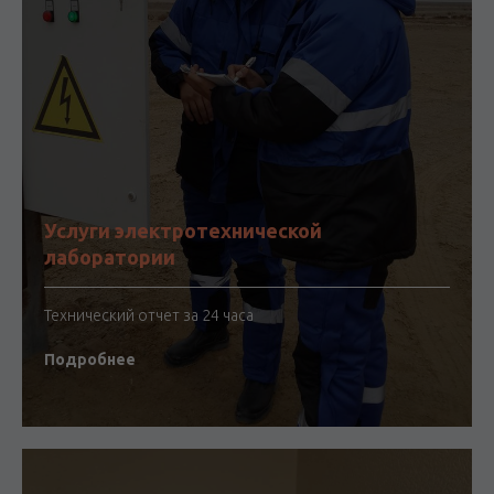
Услуги электротехнической
лаборатории
Технический отчет за 24 часа
Подробнее