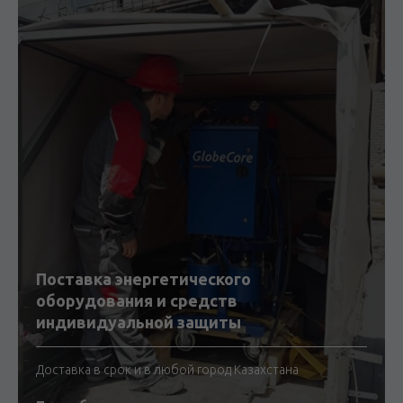
Поставка энергетического
оборудования и средств
индивидуальной защиты
Доставка в срок и в любой город Казахстана