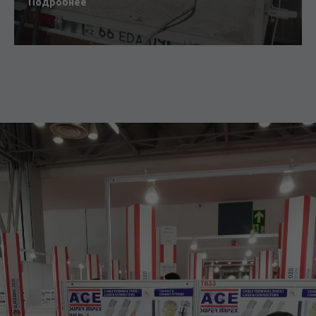
Подробнее