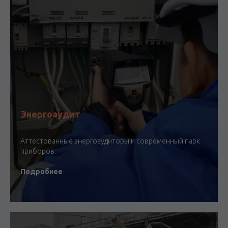
Энергоаудит
Аттестованные энергоаудиторы и современный парк
приборов
Подробнее