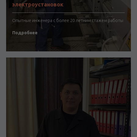
электроустановок
Опытные инженера с более 20 летним стажем работы
Подробнее