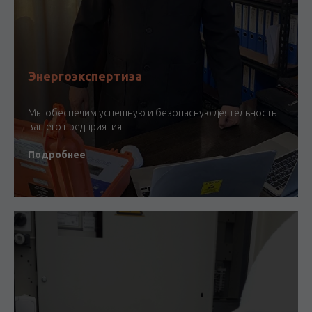
Энергоэкспертиза
Мы обеспечим успешную и безопасную деятельность
вашего предприятия
Подробнее