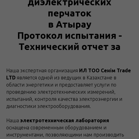
диэлектрических
перчаток
в Атырау
Протокол испытания -
Технический отчет за
Наша экспертная организация
ИЛ ТОО Сенім Trade
LTD
является одной из ведущих в Казахстане в
области энергетики и предоставляет услуги по
проведению электротехнических измерений,
испытаний, контроля качества электроэнергии и
диагностики электрооборудования.
Наша
электротехническая лаборатория
оснащена современным оборудованием и
инструментами, позволяющими нам производить