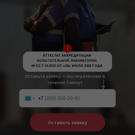
АТТЕСТАТ АККРЕДИТАЦИИ
ИСПЫТАТЕЛЬНОЙ ЛАБОРАТОРИИ
№ KZ.T.10.2555 ОТ «26» ИЮЛЯ 2023 ГОДА
Оставьте заявку — мы перезвоним в
течение 5 минут
+7
Оставить заявку