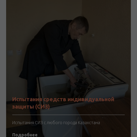
Испытания средств индивидуальной
защиты (СИЗ)
Испытания СИЗ с любого города Казахстана
Подробнее