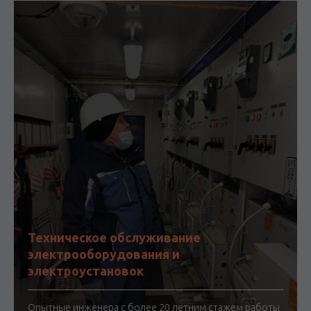
Техническое обслуживание
электрооборудования и
электроустановок
Опытные инженера с более 20 летним стажем работы