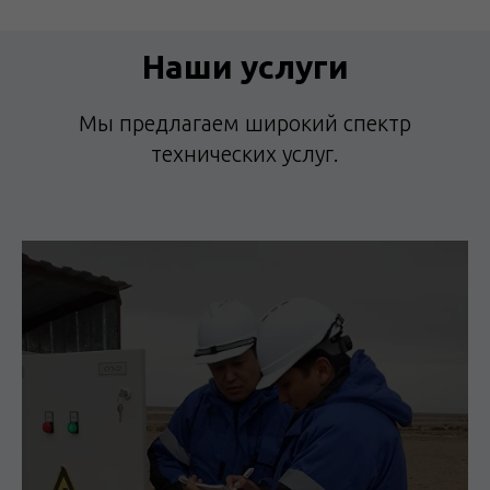
Наши услуги
Мы предлагаем широкий спектр
технических услуг.