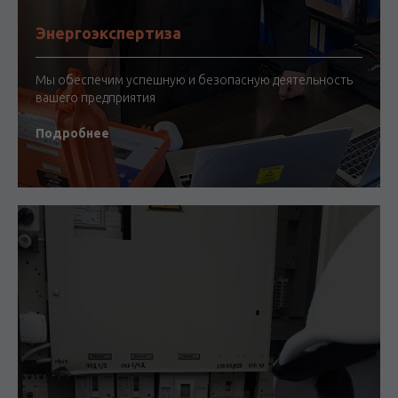
Энергоэкспертиза
Мы обеспечим успешную и безопасную деятельность
вашего предприятия
Подробнее