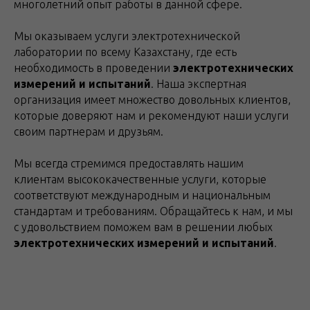
многолетний опыт работы в данной сфере.
Мы оказываем услуги электротехнической
лаборатории по всему Казахстану, где есть
необходимость в проведении
электротехнических
измерений и испытаний
. Наша экспертная
организация имеет множество довольных клиентов,
которые доверяют нам и рекомендуют наши услуги
своим партнерам и друзьям.
Мы всегда стремимся предоставлять нашим
клиентам высококачественные услуги, которые
соответствуют международным и национальным
стандартам и требованиям. Обращайтесь к нам, и мы
с удовольствием поможем вам в решении любых
электротехнических измерений и испытаний
.