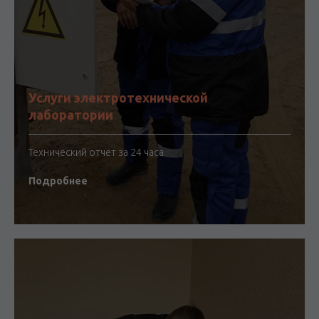
Услуги электротехнической
лаборатории
Технический отчет за 24 часа
Подробнее