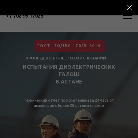
+7 702 99 17025
ГОСТ ISO/IEC 17025-2019
ПРОВЕДЕНО БОЛЕЕ 10000 ИСПЫТАНИИ
ИСПЫТАНИЯ ДИЭЛЕКТРИЧЕСКИХ
ГАЛОШ
В АСТАНЕ
Технический отчет по испытаниям за 24 часа от
инженеров с более 20 летним стажем