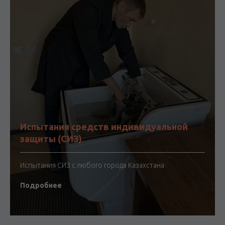
Испытания средств индивидуальной
защиты (СИЗ)
Испытания СИЗ с любого города Казахстана
Подробнее