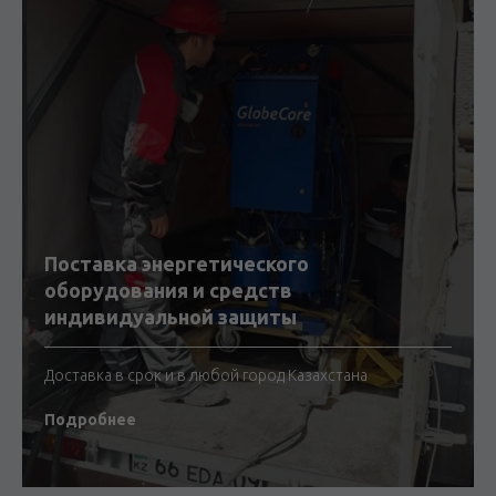
Поставка энергетического
оборудования и средств
индивидуальной защиты
Доставка в срок и в любой город Казахстана
Подробнее