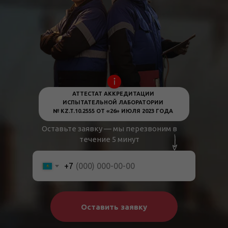
АТТЕСТАТ АККРЕДИТАЦИИ
ИСПЫТАТЕЛЬНОЙ ЛАБОРАТОРИИ
№ KZ.T.10.2555 ОТ «26» ИЮЛЯ 2023 ГОДА
Оставьте заявку — мы перезвоним в
течение 5 минут
+7
Оставить заявку