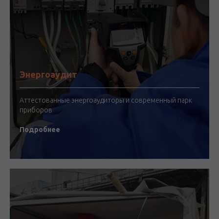
Энергоаудит
Аттестованные энергоаудиторы и современный парк
приборов
Подробнее