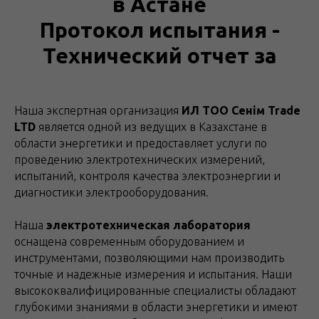
в Астане
Протокол испытания -
Технический отчет за
Наша экспертная организация
ИЛ ТОО Сенім Trade
LTD
является одной из ведущих в Казахстане в
области энергетики и предоставляет услуги по
проведению электротехнических измерений,
испытаний, контроля качества электроэнергии и
диагностики электрооборудования.
Наша
электротехническая лаборатория
оснащена современным оборудованием и
инструментами, позволяющими нам производить
точные и надежные измерения и испытания. Наши
высококвалифицированные специалисты обладают
глубокими знаниями в области энергетики и имеют