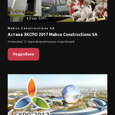
Mabco Constructions SA
Астана ЭКСПО 2017 Mabco Constructions SA
Установка 12 трансформаторных подстанций
Подробнее