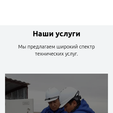
Наши услуги
Мы предлагаем широкий спектр
технических услуг.