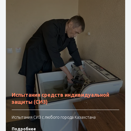
Испытания средств индивидуальной
защиты (СИЗ)
Испытания СИЗ с любого города Казахстана
Подробнее