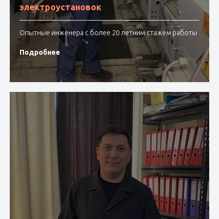
электроустановок
Опытные инженера с более 20 летним стажем работы
Подробнее