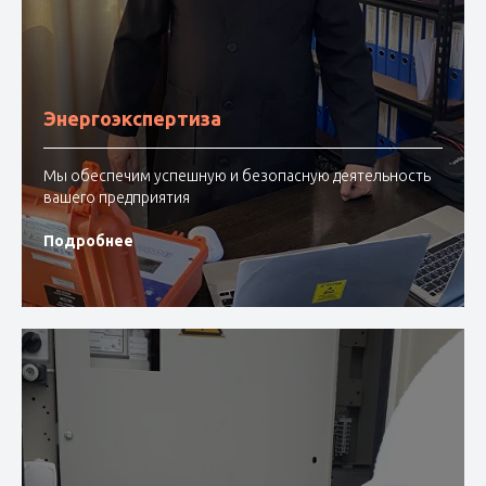
Энергоэкспертиза
Мы обеспечим успешную и безопасную деятельность
вашего предприятия
Подробнее