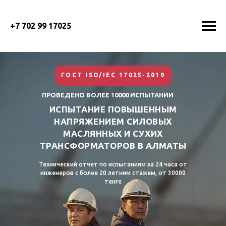
+7 702 99 17025
ГОСТ ISO/IEC 17025-2019
ПРОВЕДЕНО БОЛЕЕ 10000 ИСПЫТАНИИ
ИСПЫТАНИЕ ПОВЫШЕННЫМ
НАПРЯЖЕНИЕМ СИЛОВЫХ
МАСЛЯННЫХ И СУХИХ
ТРАНСФОРМАТОРОВ В АЛМАТЫ
Технический отчет по испытаниям за 24 часа от
инженеров с более 20 летним стажем, от 30000
тенге