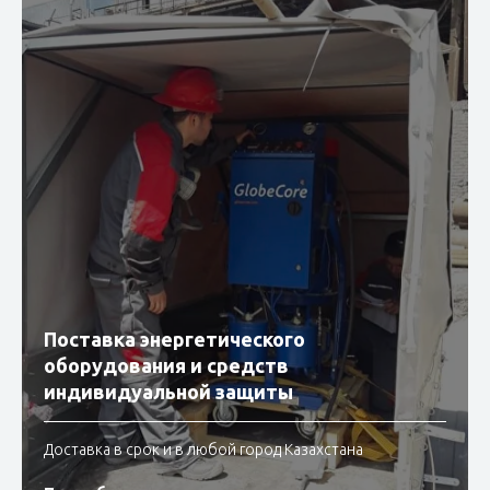
Поставка энергетического
оборудования и средств
индивидуальной защиты
Доставка в срок и в любой город Казахстана