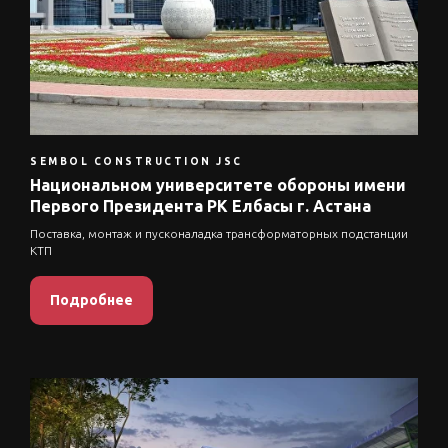
SEMBOL CONSTRUCTION JSC
Национальном университете обороны имени
Первого Президента РК Елбасы г. Астана
Поставка, монтаж и пусконаладка трансформаторных подстанции
КТП
Подробнее