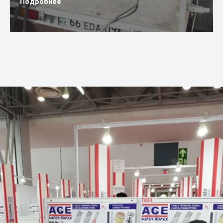
Подробнее