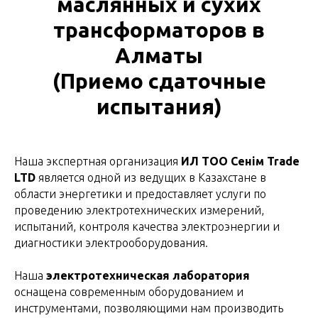
маслянных и сухих
трансформаторов в
Алматы
(Приемо сдаточные
испытания)
Наша экспертная организация
ИЛ ТОО Сенім Trade
LTD
является одной из ведущих в Казахстане в
области энергетики и предоставляет услуги по
проведению электротехнических измерений,
испытаний, контроля качества электроэнергии и
диагностики электрооборудования.
Наша
электротехническая лаборатория
оснащена современным оборудованием и
инструментами, позволяющими нам производить