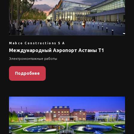
Mabco Constructions S A
Международный Аэропорт Астаны Т1
Электромонтажные работы
Подробнее