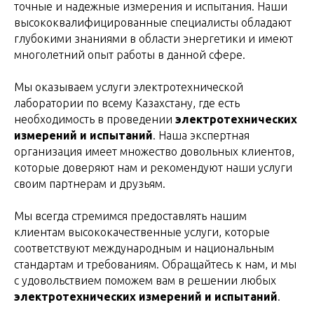
точные и надежные измерения и испытания. Наши
высококвалифицированные специалисты обладают
глубокими знаниями в области энергетики и имеют
многолетний опыт работы в данной сфере.
Мы оказываем услуги электротехнической
лаборатории по всему Казахстану, где есть
необходимость в проведении
электротехнических
измерений и испытаний
. Наша экспертная
организация имеет множество довольных клиентов,
которые доверяют нам и рекомендуют наши услуги
своим партнерам и друзьям.
Мы всегда стремимся предоставлять нашим
клиентам высококачественные услуги, которые
соответствуют международным и национальным
стандартам и требованиям. Обращайтесь к нам, и мы
с удовольствием поможем вам в решении любых
электротехнических измерений и испытаний
.