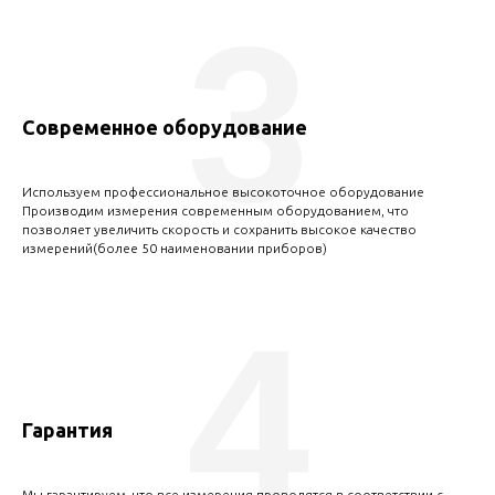
3
Современное оборудование
Используем профессиональное высокоточное оборудование
Производим измерения современным оборудованием, что
позволяет увеличить скорость и сохранить высокое качество
измерений(более 50 наименовании приборов)
4
Гарантия
Мы гарантируем, что все измерения проводятся в соответствии с