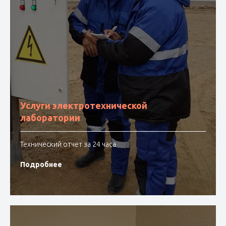
Услуги электротехнической
лаборатории
Технический отчет за 24 часа
Подробнее