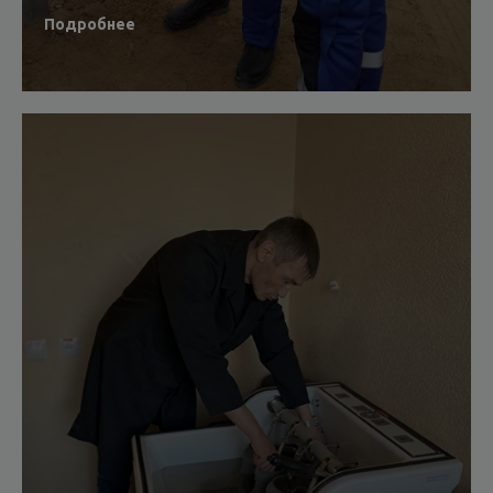
Подробнее