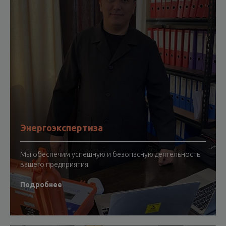
Энергоэкспертиза
Мы обеспечим успешную и безопасную деятельность
вашего предприятия
Подробнее