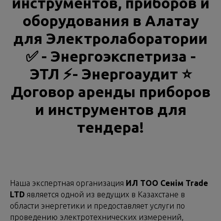
инструментов, приборов и
оборудования в Алатау
для Электролаборатории
✅ - Энергоэкспетриза -
ЭТЛ ⚡- Энергоаудит ⭐
Договор аренды приборов
и инструментов для
тендера!
Наша экспертная организация
ИЛ ТОО Сенім Trade
LTD
является одной из ведущих в Казахстане в
области энергетики и предоставляет услуги по
проведению электротехнических измерений,