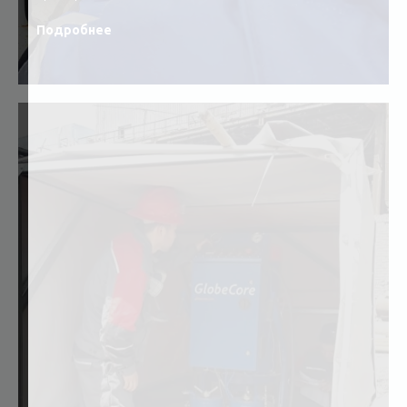
Подробнее