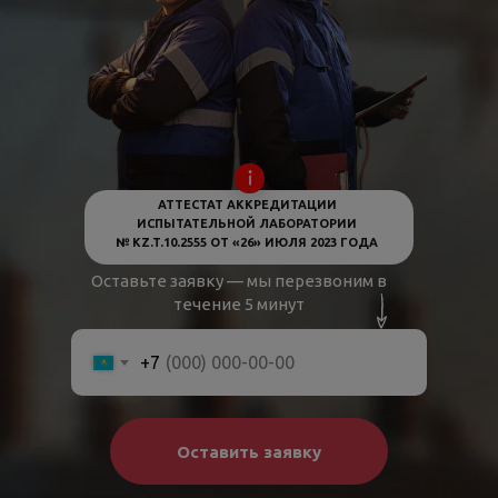
АТТЕСТАТ АККРЕДИТАЦИИ
ИСПЫТАТЕЛЬНОЙ ЛАБОРАТОРИИ
№ KZ.T.10.2555 ОТ «26» ИЮЛЯ 2023 ГОДА
Оставьте заявку — мы перезвоним в
течение 5 минут
+7
Оставить заявку