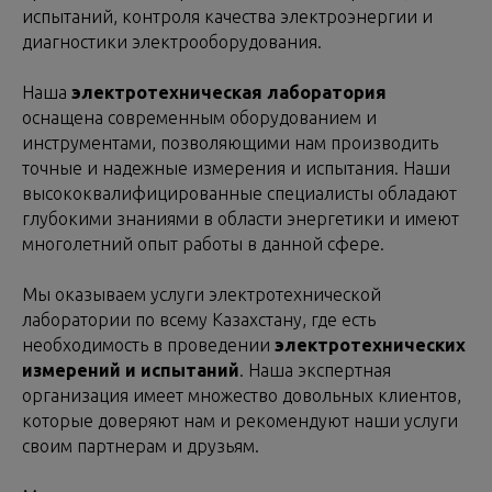
испытаний, контроля качества электроэнергии и
диагностики электрооборудования.
Наша
электротехническая лаборатория
оснащена современным оборудованием и
инструментами, позволяющими нам производить
точные и надежные измерения и испытания. Наши
высококвалифицированные специалисты обладают
глубокими знаниями в области энергетики и имеют
многолетний опыт работы в данной сфере.
Мы оказываем услуги электротехнической
лаборатории по всему Казахстану, где есть
необходимость в проведении
электротехнических
измерений и испытаний
. Наша экспертная
организация имеет множество довольных клиентов,
которые доверяют нам и рекомендуют наши услуги
своим партнерам и друзьям.