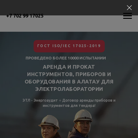
+7 702 99 17025
ГОСТ ISO/IEC 17025-2019
ПРОВЕДЕНО БОЛЕЕ 10000 ИСПЫТАНИИ
АРЕНДА И ПРОКАТ
ИНСТРУМЕНТОВ, ПРИБОРОВ И
ОБОРУДОВАНИЯ В АЛАТАУ ДЛЯ
ЭЛЕКТРОЛАБОРАТОРИИ
ЭТЛ - Энергоаудит ⭐ Договор аренды приборов и
инструментов для тендера!