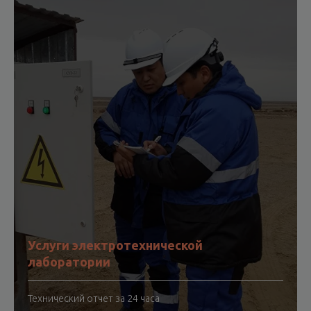
Услуги электротехнической
лаборатории
Технический отчет за 24 часа