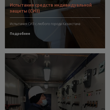
Испытания средств индивидуальной
защиты (СИЗ)
Испытания СИЗ с любого города Казахстана
Подробнее