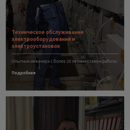
Техническое обслуживание
электрооборудования и
электроустановок
Опытные инженера с более 20 летним стажем работы
Подробнее