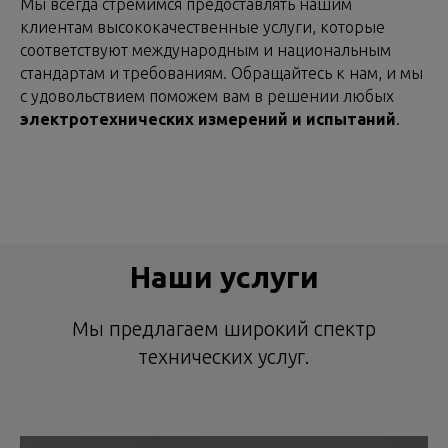
Мы всегда стремимся предоставлять нашим
клиентам высококачественные услуги, которые
соответствуют международным и национальным
стандартам и требованиям. Обращайтесь к нам, и мы
с удовольствием поможем вам в решении любых
электротехнических измерений и испытаний
.
Наши услуги
Мы предлагаем широкий спектр
технических услуг.