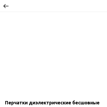
Перчатки диэлектрические бесшовные